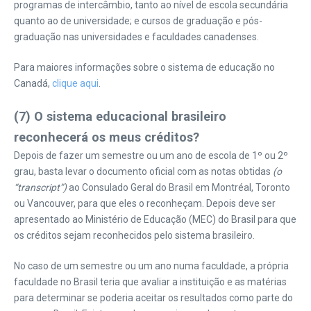
programas de intercâmbio, tanto ao nível de escola secundária
quanto ao de universidade; e cursos de graduação e pós-
graduação nas universidades e faculdades canadenses.
Para maiores informações sobre o sistema de educação no
Canadá,
clique aqui
.
(7) O sistema educacional brasileiro
reconhecerá os meus créditos?
Depois de fazer um semestre ou um ano de escola de 1º ou 2º
grau, basta levar o documento oficial com as notas obtidas
(o
“transcript”)
ao Consulado Geral do Brasil em Montréal, Toronto
ou Vancouver, para que eles o reconheçam. Depois deve ser
apresentado ao Ministério de Educação (MEC) do Brasil para que
os créditos sejam reconhecidos pelo sistema brasileiro.
No caso de um semestre ou um ano numa faculdade, a própria
faculdade no Brasil teria que avaliar a instituição e as matérias
para determinar se poderia aceitar os resultados como parte do