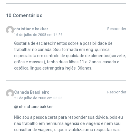
10 Comentários
christiane bakker
Responder
16 de julho de 2008 em 14:26
Gostaria de esclarecimentos sobre a possibilidade de
trabalhar no canadá. Sou formada em eng. química
especialista em controle de qualidade de alimentos(sorvete,
grãos e massas), tenho duas filhas 11 e 2 anos, casada e
católica, lingua estrangeira inglês, 36anos.
Canada Brasileiro
Responder
21 de julho de 2008 em 08:08
@ christiane bakker
Não sou a pessoa certa para responder sua dúvida, pois eu
não trabalho em nenhuma agência de viagens e nem sou
consultor de viagens, o que inviabiliza uma resposta mais