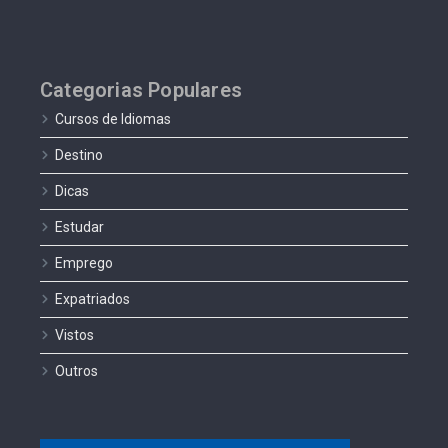
Categorias Populares
Cursos de Idiomas
Destino
Dicas
Estudar
Emprego
Expatriados
Vistos
Outros