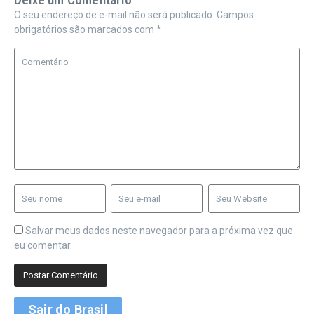
Deixe um Comentário
O seu endereço de e-mail não será publicado.
Campos
obrigatórios são marcados com
*
Salvar meus dados neste navegador para a próxima vez que
eu comentar.
Sair do Brasil