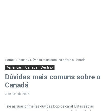
Home
/
Destino
/
Dúvidas mais comuns sobre o Canadá
Américas
Canadá
Destino
Dúvidas mais comuns sobre o
Canadá
3 de abril de 2007
Tire as suas primeiras dúvidas logo de cara!! Estas são as