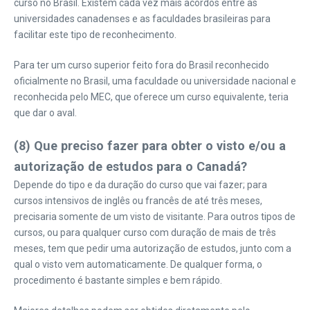
curso no Brasil. Existem cada vez mais acordos entre as
universidades canadenses e as faculdades brasileiras para
facilitar este tipo de reconhecimento.
Para ter um curso superior feito fora do Brasil reconhecido
oficialmente no Brasil, uma faculdade ou universidade nacional e
reconhecida pelo MEC, que oferece um curso equivalente, teria
que dar o aval.
(8) Que preciso fazer para obter o visto e/ou a
autorização de estudos para o Canadá?
Depende do tipo e da duração do curso que vai fazer; para
cursos intensivos de inglês ou francês de até três meses,
precisaria somente de um visto de visitante. Para outros tipos de
cursos, ou para qualquer curso com duração de mais de três
meses, tem que pedir uma autorização de estudos, junto com a
qual o visto vem automaticamente. De qualquer forma, o
procedimento é bastante simples e bem rápido.