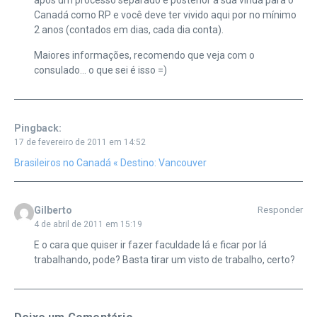
Canadá como RP e você deve ter vivido aqui por no mínimo
2 anos (contados em dias, cada dia conta).
Maiores informações, recomendo que veja com o
consulado… o que sei é isso =)
Pingback:
17 de fevereiro de 2011 em 14:52
Brasileiros no Canadá « Destino: Vancouver
Gilberto
Responder
4 de abril de 2011 em 15:19
E o cara que quiser ir fazer faculdade lá e ficar por lá
trabalhando, pode? Basta tirar um visto de trabalho, certo?