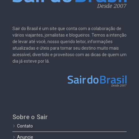
Sair do Brasil é um site que conta com a colaboração de
vários viajantes, jornalistas e blogueiros. Temos a intenção
de levar até você, nosso querido leitor, informações
atualizadas e úteis para tornar seu destino muito mais
acessível, divertido e proveitoso com as dicas de quem um
dia já esteve por lá.
Sobre o Sair
Contato
Anuncie