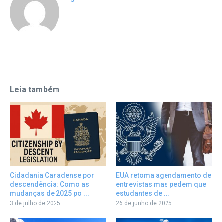
Leia também
Cidadania Canadense por
EUA retoma agendamento de
descendência: Como as
entrevistas mas pedem que
mudanças de 2025 po ...
estudantes de ...
3 de julho de 2025
26 de junho de 2025