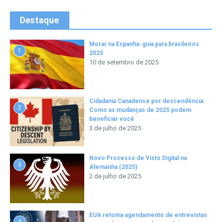
Destaque
Morar na Espanha: guia para brasileiros
1
2025
10 de setembro de 2025
Cidadania Canadense por descendência:
2
Como as mudanças de 2025 podem
beneficiar você
3 de julho de 2025
Novo Processo de Visto Digital na
3
Alemanha (2025)
2 de julho de 2025
EUA retoma agendamento de entrevistas
4