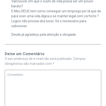
Vancouver em que o custo de vida possa ser um pouco
barato?
E Meu DEUS tem como conseguir um emprego por lá que de
para viver uma vida digna e se manter legal com corforto ?
Lógico não precisa dos luxos. Só o necessário para
sobreviver.
Desde já agradeço pela atenção e obrigada.
Deixe um Comentário
O seu endereço de e-mail não será publicado.
Campos
obrigatórios são marcados com
*