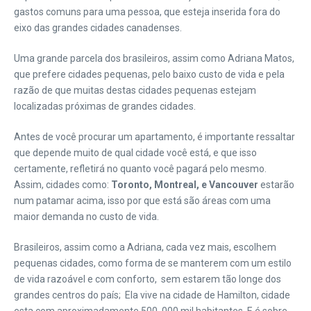
gastos comuns para uma pessoa, que esteja inserida fora do
eixo das grandes cidades canadenses.
Uma grande parcela dos brasileiros, assim como Adriana Matos,
que prefere cidades pequenas, pelo baixo custo de vida e pela
razão de que muitas destas cidades pequenas estejam
localizadas próximas de grandes cidades.
Antes de você procurar um apartamento, é importante ressaltar
que depende muito de qual cidade você está, e que isso
certamente, refletirá no quanto você pagará pelo mesmo.
Assim, cidades como:
Toronto, Montreal, e Vancouver
estarão
num patamar acima, isso por que está são áreas com uma
maior demanda no custo de vida.
Brasileiros, assim como a Adriana, cada vez mais, escolhem
pequenas cidades, como forma de se manterem com um estilo
de vida razoável e com conforto, sem estarem tão longe dos
grandes centros do país; Ela vive na cidade de Hamilton, cidade