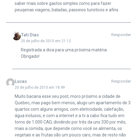
saber mais sobre gastos simples como para fazer
peuqenas viagens, baladas, passeios turisticos e afins.
Tati Dias
Responder
20 de julho de 2010 em 21:12
Registrada a dica para uma próxima matéria.
Obrigado!
Lucas
Responder
20 de julho de 2010 em 18:49
Muito bacana esse seu post, moro próximo a cidade de
Quebec, mas pago bem menos, alugo um apartamento de 3
quartos com alguns amigos, com eletricidade, calefação,
água inclusos, e com a internet e a tv a cabo fica tudo em
torno de 1.000 CAD, dividindo por três da uns 330 por mês,
mais a comida, que depende como você se alimenta, os
vegetais e as frutas são um pouco caro, mas de resto não