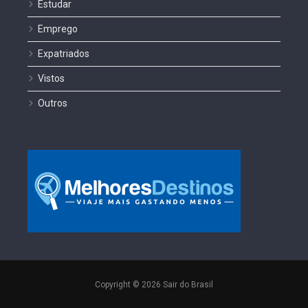
Estudar
Emprego
Expatriados
Vistos
Outros
Copyright © 2026 Sair do Brasil