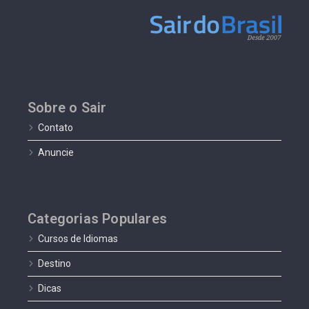
Sobre o Sair
Contato
Anuncie
Categorias Populares
Cursos de Idiomas
Destino
Dicas