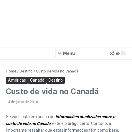
Menu
Home
/
Destino
/
Custo de vida no Canadá
Américas
Canadá
Destino
Custo de vida no Canadá
14 de julho de 2010
Se você está em busca de
informações atualizadas sobre o
custo de vida no Canadá
, este é o artigo certo. Contudo, é
importante ressaltar que estas informações têm como base,