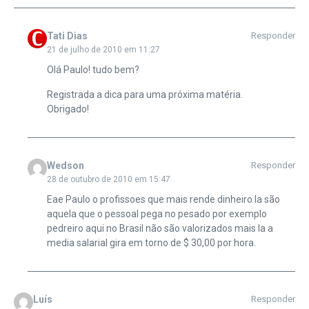
Tati Dias
Responder
21 de julho de 2010 em 11:27
Olá Paulo! tudo bem?
Registrada a dica para uma próxima matéria.
Obrigado!
Wedson
Responder
28 de outubro de 2010 em 15:47
Eae Paulo o profissoes que mais rende dinheiro la são
aquela que o pessoal pega no pesado por exemplo
pedreiro aqui no Brasil não são valorizados mais la a
media salarial gira em torno de $ 30,00 por hora.
Luís
Responder