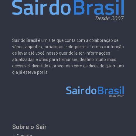
Sair do Brasil é um site que conta com a colaboração de
vários viajantes, jornalistas e blogueiros. Temos a intenção
de levar até você, nosso querido leitor, informações
atualizadas e úteis para tornar seu destino muito mais
acessível, divertido e proveitoso com as dicas de quem um
dia já esteve por lá.
Sobre o Sair
Contato