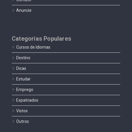
Anuncie
Categorias Populares
Cursos de Idiomas
Destino
Dicas
Estudar
Emprego
Expatriados
Vistos
Outros