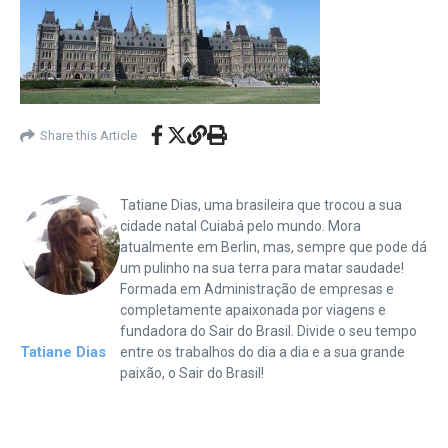
Share this Article
Tatiane Dias, uma brasileira que trocou a sua
cidade natal Cuiabá pelo mundo. Mora
atualmente em Berlin, mas, sempre que pode dá
um pulinho na sua terra para matar saudade!
Formada em Administração de empresas e
completamente apaixonada por viagens e
fundadora do Sair do Brasil. Divide o seu tempo
Tatiane Dias
entre os trabalhos do dia a dia e a sua grande
paixão, o Sair do Brasil!