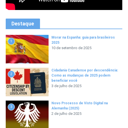
Destaque
Morar na Espanha: guia para brasileiros
1
2025
10 de setembro de 2025
Cidadania Canadense por descendência:
2
Como as mudanças de 2025 podem
beneficiar você
3 de julho de 2025
Novo Processo de Visto Digital na
3
Alemanha (2025)
2 de julho de 2025