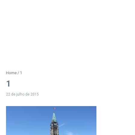
Home
/
1
1
22 de julho de 2015