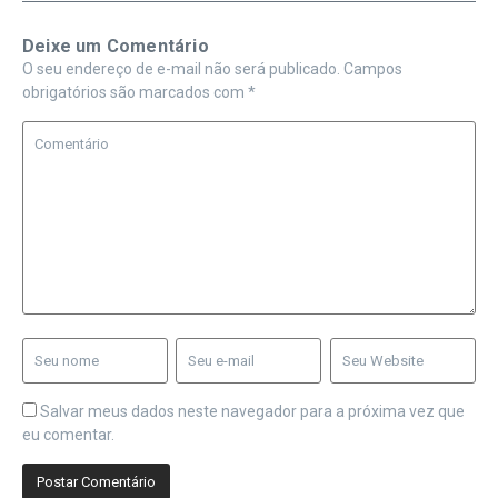
Deixe um Comentário
O seu endereço de e-mail não será publicado.
Campos
obrigatórios são marcados com
*
Salvar meus dados neste navegador para a próxima vez que
eu comentar.