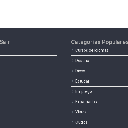
Sair
Categorias Populare
Cursos de Idiomas
Destino
Dicas
Estudar
Emprego
Expatriados
Vistos
Outros