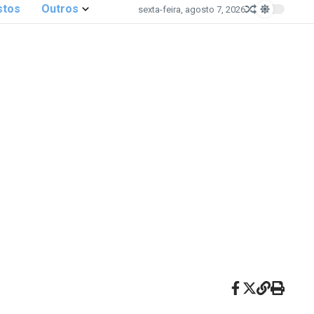
stos
Outros
sexta-feira, agosto 7, 2026