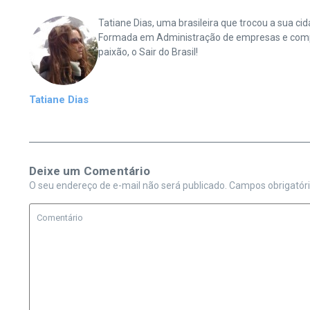
Tatiane Dias, uma brasileira que trocou a sua 
Formada em Administração de empresas e complet
paixão, o Sair do Brasil!
Tatiane Dias
Deixe um Comentário
O seu endereço de e-mail não será publicado.
Campos obrigatór