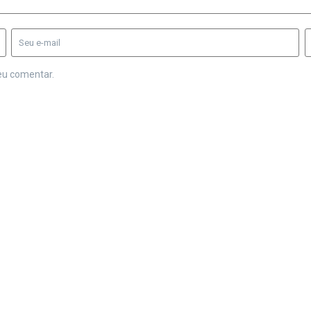
eu comentar.