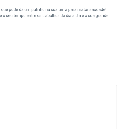
e que pode dá um pulinho na sua terra para matar saudade!
o seu tempo entre os trabalhos do dia a dia e a sua grande