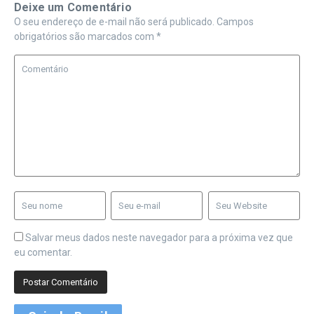
Deixe um Comentário
O seu endereço de e-mail não será publicado.
Campos
obrigatórios são marcados com
*
Salvar meus dados neste navegador para a próxima vez que
eu comentar.