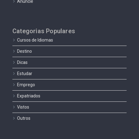
Anuncie
Categorias Populares
Cursos de Idiomas
Destino
Dicas
Estudar
Emprego
Expatriados
Vistos
Outros