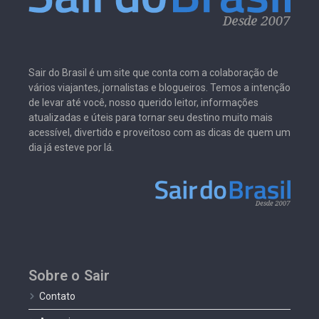
Sair do Brasil é um site que conta com a colaboração de
vários viajantes, jornalistas e blogueiros. Temos a intenção
de levar até você, nosso querido leitor, informações
atualizadas e úteis para tornar seu destino muito mais
acessível, divertido e proveitoso com as dicas de quem um
dia já esteve por lá.
Sobre o Sair
Contato