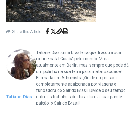
Share this Article
Tatiane Dias, uma brasileira que trocou a sua
cidade natal Cuiabá pelo mundo. Mora
atualmente em Berlin, mas, sempre que pode dá
um pulinho na sua terra para matar saudade!
Formada em Administração de empresas e
completamente apaixonada por viagens e
fundadora do Sair do Brasil. Divide o seu tempo
Tatiane Dias
entre os trabalhos do dia a dia e a sua grande
paixão, o Sair do Brasil!