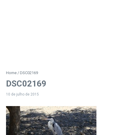
Home
/
DSC02169
DSC02169
10 de julho de 2015