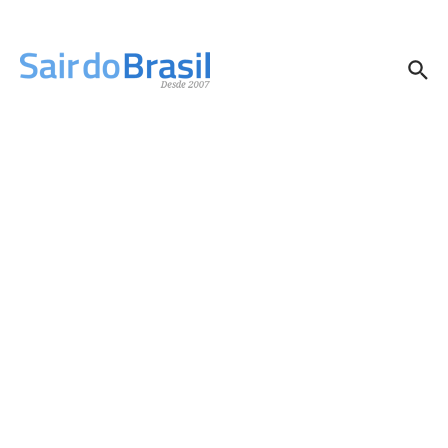
Ir para o conteúdo