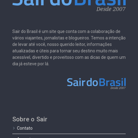
Sair do Brasil é um site que conta com a colaboração de
vários viajantes, jornalistas e blogueiros. Temos a intenção
de levar até você, nosso querido leitor, informações
atualizadas e úteis para tornar seu destino muito mais
acessível, divertido e proveitoso com as dicas de quem um
dia já esteve por lá.
Sobre o Sair
Contato