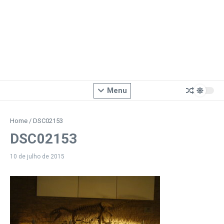
Menu
Home
/
DSC02153
DSC02153
10 de julho de 2015