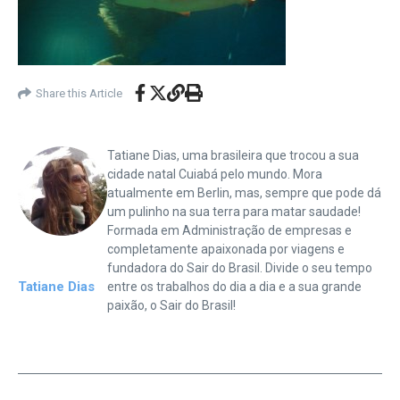
Share this Article
Tatiane Dias, uma brasileira que trocou a sua
cidade natal Cuiabá pelo mundo. Mora
atualmente em Berlin, mas, sempre que pode dá
um pulinho na sua terra para matar saudade!
Formada em Administração de empresas e
completamente apaixonada por viagens e
fundadora do Sair do Brasil. Divide o seu tempo
Tatiane Dias
entre os trabalhos do dia a dia e a sua grande
paixão, o Sair do Brasil!