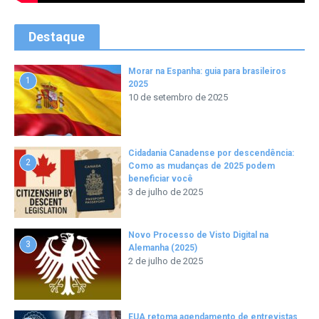
Destaque
Morar na Espanha: guia para brasileiros
1
2025
10 de setembro de 2025
Cidadania Canadense por descendência:
2
Como as mudanças de 2025 podem
beneficiar você
3 de julho de 2025
Novo Processo de Visto Digital na
3
Alemanha (2025)
2 de julho de 2025
EUA retoma agendamento de entrevistas