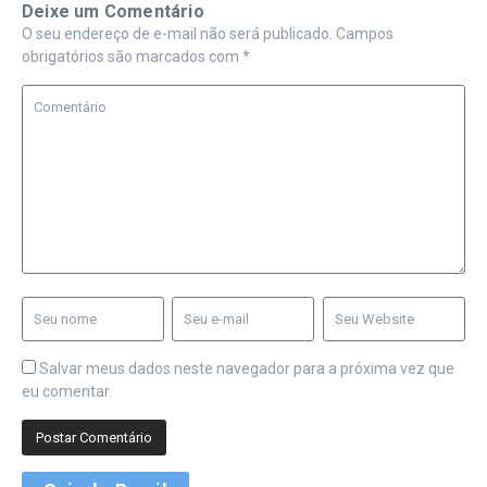
Deixe um Comentário
O seu endereço de e-mail não será publicado.
Campos
obrigatórios são marcados com
*
Salvar meus dados neste navegador para a próxima vez que
eu comentar.