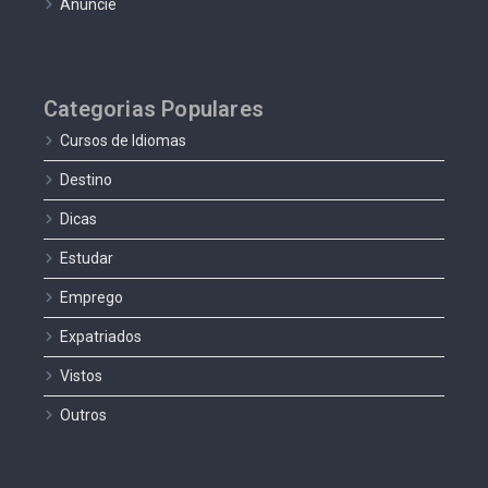
Anuncie
Categorias Populares
Cursos de Idiomas
Destino
Dicas
Estudar
Emprego
Expatriados
Vistos
Outros