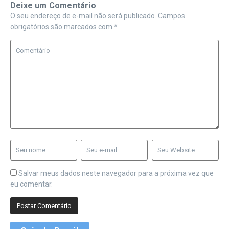
Deixe um Comentário
O seu endereço de e-mail não será publicado.
Campos
obrigatórios são marcados com
*
Salvar meus dados neste navegador para a próxima vez que
eu comentar.