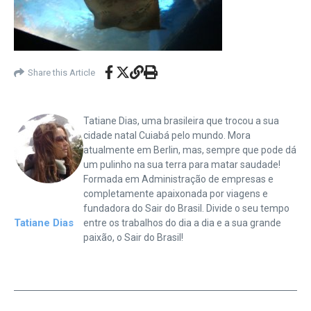
Share this Article
Tatiane Dias, uma brasileira que trocou a sua
cidade natal Cuiabá pelo mundo. Mora
atualmente em Berlin, mas, sempre que pode dá
um pulinho na sua terra para matar saudade!
Formada em Administração de empresas e
completamente apaixonada por viagens e
fundadora do Sair do Brasil. Divide o seu tempo
Tatiane Dias
entre os trabalhos do dia a dia e a sua grande
paixão, o Sair do Brasil!