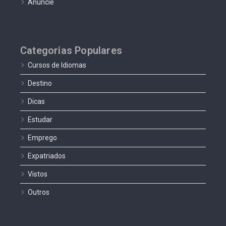
Anuncie
Categorias Populares
Cursos de Idiomas
Destino
Dicas
Estudar
Emprego
Expatriados
Vistos
Outros