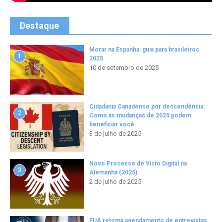
Destaque
Morar na Espanha: guia para brasileiros
1
2025
10 de setembro de 2025
Cidadania Canadense por descendência:
2
Como as mudanças de 2025 podem
beneficiar você
3 de julho de 2025
Novo Processo de Visto Digital na
3
Alemanha (2025)
2 de julho de 2025
EUA retoma agendamento de entrevistas