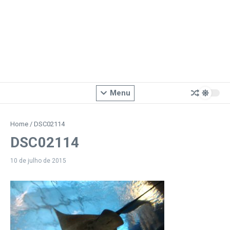
Menu
Home
/
DSC02114
DSC02114
10 de julho de 2015