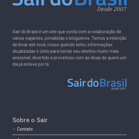
Sair do Brasil é um site que conta com a colaboração de
vários viajantes, jornalistas e blogueiros. Temos a intenção
de levar até você, nosso querido leitor, informações
atualizadas e úteis para tornar seu destino muito mais
acessível, divertido e proveitoso com as dicas de quem um
dia já esteve por lá.
Sobre o Sair
Contato