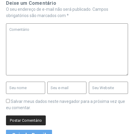
Deixe um Comentário
O seu endereço de e-mail não será publicado.
Campos
obrigatórios são marcados com
*
Salvar meus dados neste navegador para a próxima vez que
eu comentar.