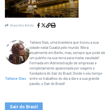
Share this Article
Tatiane Dias, uma brasileira que trocou a sua
cidade natal Cuiabá pelo mundo. Mora
atualmente em Berlin, mas, sempre que pode dá
um pulinho na sua terra para matar saudade!
Formada em Administração de empresas e
completamente apaixonada por viagens e
fundadora do Sair do Brasil. Divide o seu tempo
Tatiane Dias
entre os trabalhos do dia a dia e a sua grande
paixão, o Sair do Brasil!
Sair do Brasil