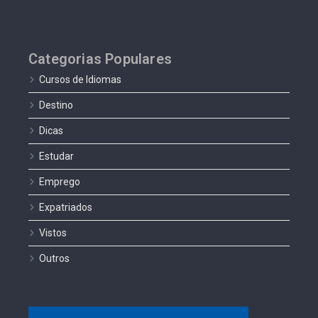
Categorias Populares
Cursos de Idiomas
Destino
Dicas
Estudar
Emprego
Expatriados
Vistos
Outros