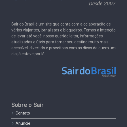
Sair do Brasil é um site que conta com a colaboração de
vários viajantes, jornalistas e blogueiros. Temos a intenção
de levar até você, nosso querido leitor, informações
atualizadas e úteis para tornar seu destino muito mais
acessível, divertido e proveitoso com as dicas de quem um
dia já esteve por lá.
Sobre o Sair
Contato
Anuncie