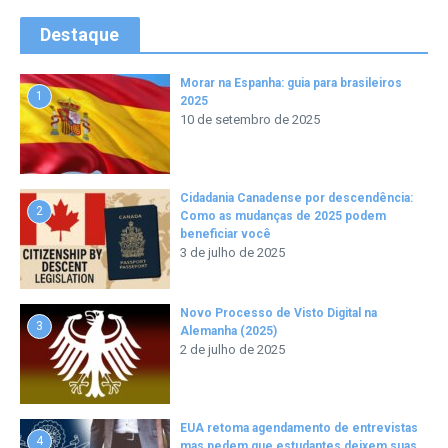
Destaque
Morar na Espanha: guia para brasileiros
1
2025
10 de setembro de 2025
Cidadania Canadense por descendência:
2
Como as mudanças de 2025 podem
beneficiar você
3 de julho de 2025
Novo Processo de Visto Digital na
3
Alemanha (2025)
2 de julho de 2025
EUA retoma agendamento de entrevistas
4
mas pedem que estudantes deixem suas