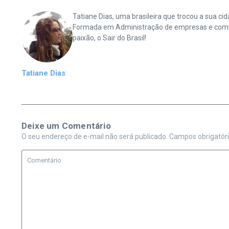
Tatiane Dias, uma brasileira que trocou a sua 
Formada em Administração de empresas e complet
paixão, o Sair do Brasil!
Tatiane Dias
Deixe um Comentário
O seu endereço de e-mail não será publicado.
Campos obrigatór