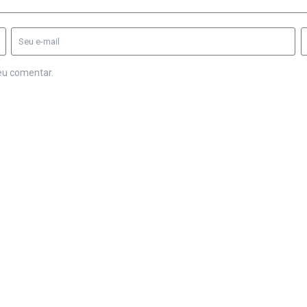
eu comentar.