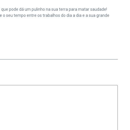
e que pode dá um pulinho na sua terra para matar saudade!
o seu tempo entre os trabalhos do dia a dia e a sua grande