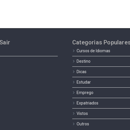
Sair
Categorias Populare
Cursos de Idiomas
Destino
Dicas
Estudar
Emprego
Expatriados
Vistos
Outros