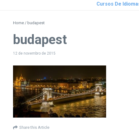
Cursos De Idioma
Home
/
budapest
budapest
12 de novembro de 2015
Share this Article