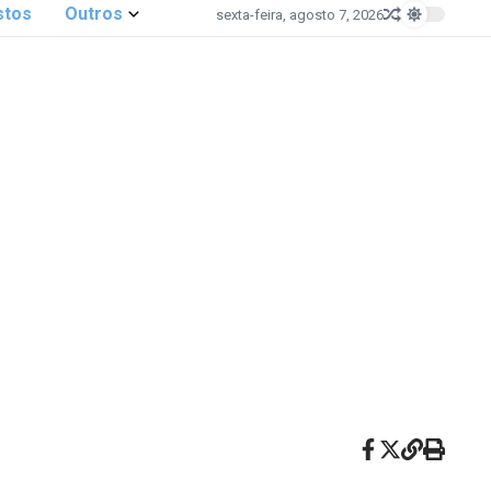
stos
Outros
sexta-feira, agosto 7, 2026