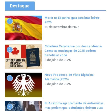
Destaque
Morar na Espanha: guia para brasileiros
1
2025
10 de setembro de 2025
Cidadania Canadense por descendência:
2
Como as mudanças de 2025 podem
beneficiar você
3 de julho de 2025
Novo Processo de Visto Digital na
3
Alemanha (2025)
2 de julho de 2025
EUA retoma agendamento de entrevistas
4
mas pedem que estudantes deixem suas