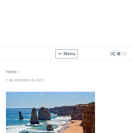
Menu
Home
/
1 de setembro de 2015