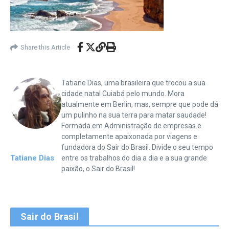
Share this Article
Tatiane Dias, uma brasileira que trocou a sua
cidade natal Cuiabá pelo mundo. Mora
atualmente em Berlin, mas, sempre que pode dá
um pulinho na sua terra para matar saudade!
Formada em Administração de empresas e
completamente apaixonada por viagens e
fundadora do Sair do Brasil. Divide o seu tempo
Tatiane Dias
entre os trabalhos do dia a dia e a sua grande
paixão, o Sair do Brasil!
Sair do Brasil