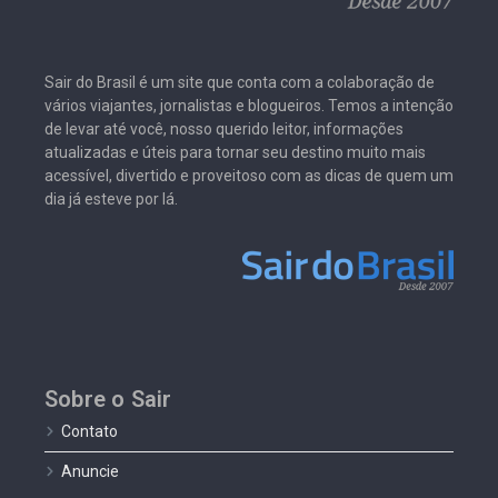
Sair do Brasil é um site que conta com a colaboração de
vários viajantes, jornalistas e blogueiros. Temos a intenção
de levar até você, nosso querido leitor, informações
atualizadas e úteis para tornar seu destino muito mais
acessível, divertido e proveitoso com as dicas de quem um
dia já esteve por lá.
Sobre o Sair
Contato
Anuncie