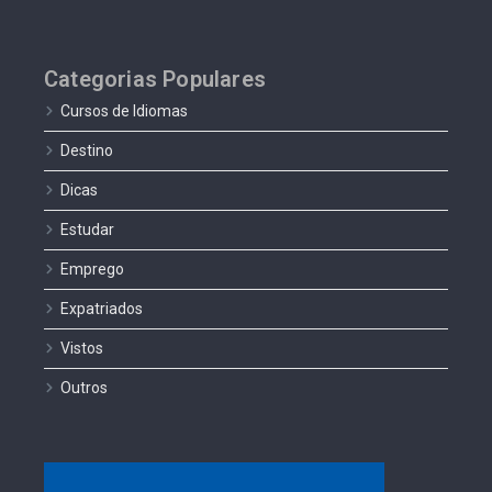
Categorias Populares
Cursos de Idiomas
Destino
Dicas
Estudar
Emprego
Expatriados
Vistos
Outros