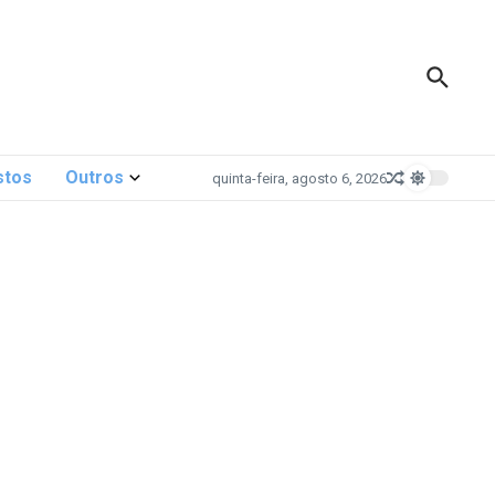
stos
Outros
quinta-feira, agosto 6, 2026