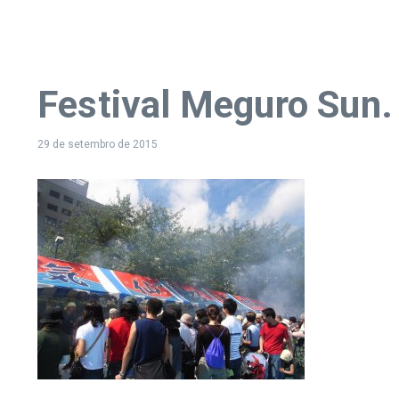
Festival Meguro Sun.
29 de setembro de 2015