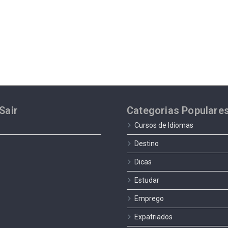
Sair
Categorias Populare
Cursos de Idiomas
Destino
Dicas
Estudar
Emprego
Expatriados