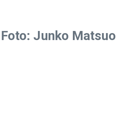
 Foto: Junko Matsuo