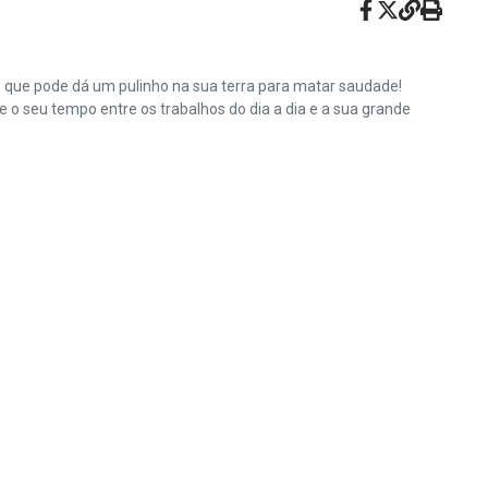
e que pode dá um pulinho na sua terra para matar saudade!
o seu tempo entre os trabalhos do dia a dia e a sua grande