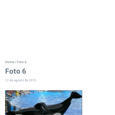
Home
/
Foto 6
Foto 6
12 de agosto de 2015