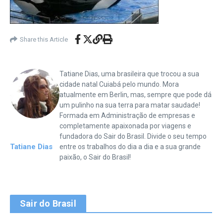
Share this Article
Tatiane Dias, uma brasileira que trocou a sua
cidade natal Cuiabá pelo mundo. Mora
atualmente em Berlin, mas, sempre que pode dá
um pulinho na sua terra para matar saudade!
Formada em Administração de empresas e
completamente apaixonada por viagens e
fundadora do Sair do Brasil. Divide o seu tempo
Tatiane Dias
entre os trabalhos do dia a dia e a sua grande
paixão, o Sair do Brasil!
Sair do Brasil