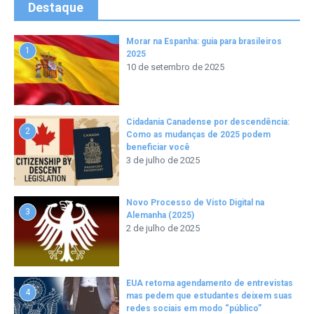
Destaque
Morar na Espanha: guia para brasileiros
1
2025
10 de setembro de 2025
Cidadania Canadense por descendência:
2
Como as mudanças de 2025 podem
beneficiar você
3 de julho de 2025
Novo Processo de Visto Digital na
3
Alemanha (2025)
2 de julho de 2025
EUA retoma agendamento de entrevistas
4
mas pedem que estudantes deixem suas
redes sociais em modo “público”