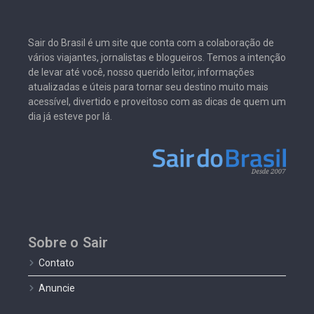
Sair do Brasil é um site que conta com a colaboração de
vários viajantes, jornalistas e blogueiros. Temos a intenção
de levar até você, nosso querido leitor, informações
atualizadas e úteis para tornar seu destino muito mais
acessível, divertido e proveitoso com as dicas de quem um
dia já esteve por lá.
Sobre o Sair
Contato
Anuncie