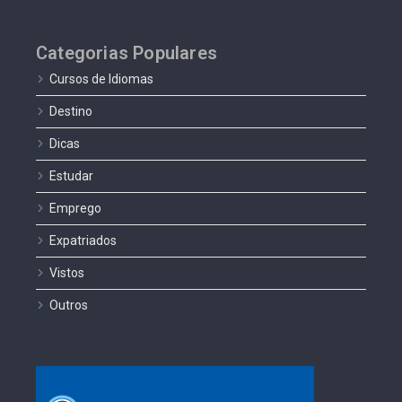
Categorias Populares
Cursos de Idiomas
Destino
Dicas
Estudar
Emprego
Expatriados
Vistos
Outros