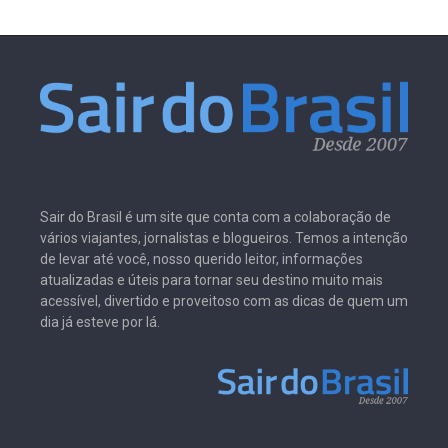
Sair do Brasil é um site que conta com a colaboração de
vários viajantes, jornalistas e blogueiros. Temos a intenção
de levar até você, nosso querido leitor, informações
atualizadas e úteis para tornar seu destino muito mais
acessível, divertido e proveitoso com as dicas de quem um
dia já esteve por lá.