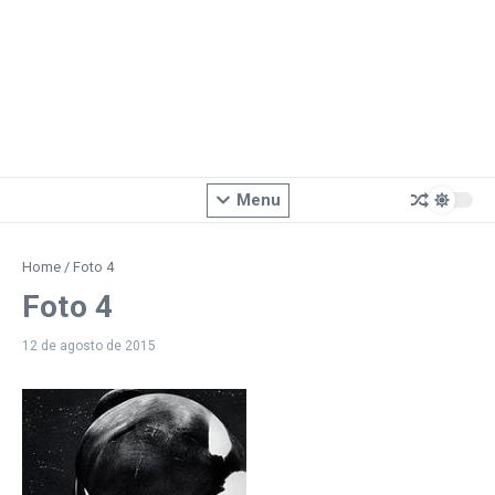
Menu
Home
/
Foto 4
Foto 4
12 de agosto de 2015