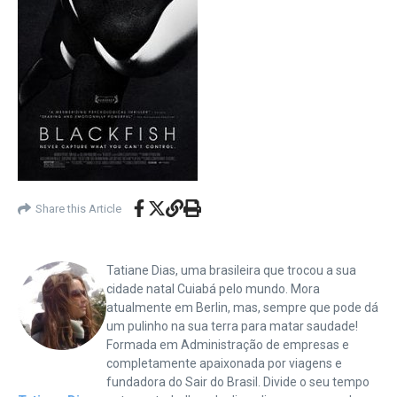
Share this Article
Tatiane Dias, uma brasileira que trocou a sua
cidade natal Cuiabá pelo mundo. Mora
atualmente em Berlin, mas, sempre que pode dá
um pulinho na sua terra para matar saudade!
Formada em Administração de empresas e
completamente apaixonada por viagens e
fundadora do Sair do Brasil. Divide o seu tempo