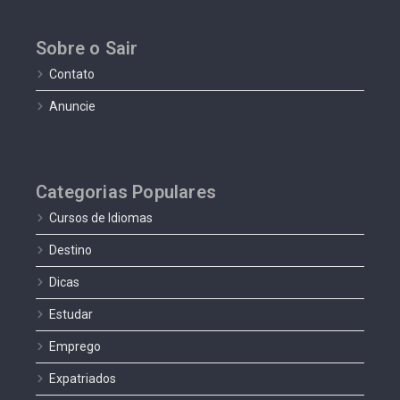
Sobre o Sair
Contato
Anuncie
Categorias Populares
Cursos de Idiomas
Destino
Dicas
Estudar
Emprego
Expatriados