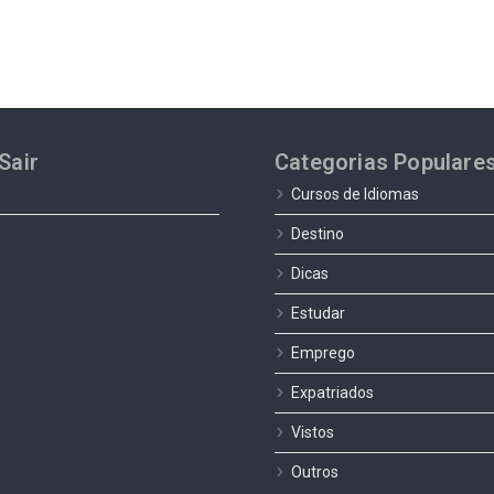
Sair
Categorias Populare
Cursos de Idiomas
Destino
Dicas
Estudar
Emprego
Expatriados
Vistos
Outros