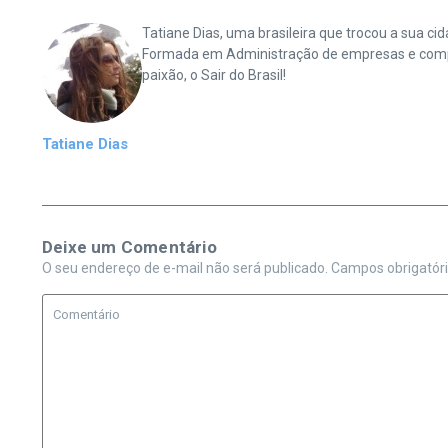
Tatiane Dias, uma brasileira que trocou a sua 
Formada em Administração de empresas e complet
paixão, o Sair do Brasil!
Tatiane Dias
Deixe um Comentário
O seu endereço de e-mail não será publicado.
Campos obrigatór