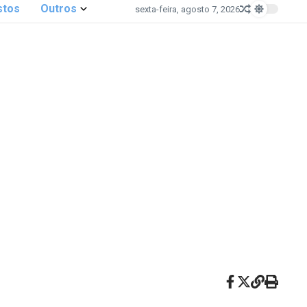
stos
Outros
sexta-feira, agosto 7, 2026