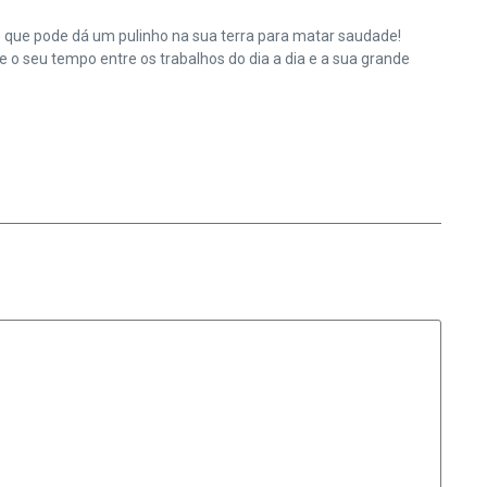
e que pode dá um pulinho na sua terra para matar saudade!
o seu tempo entre os trabalhos do dia a dia e a sua grande