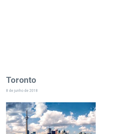
Toronto
8 de junho de 2018