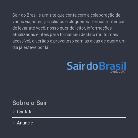
Sair do Brasil é um site que conta com a colaboração de
vários viajantes, jornalistas e blogueiros. Temos a intenção
de levar até você, nosso querido leitor, informações
atualizadas e úteis para tornar seu destino muito mais
acessível, divertido e proveitoso com as dicas de quem um
dia já esteve por lá.
Sobre o Sair
Contato
Anuncie