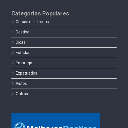
Categorias Populares
Cursos de Idiomas
Destino
Dicas
Estudar
Emprego
Expatriados
Vistos
Outros