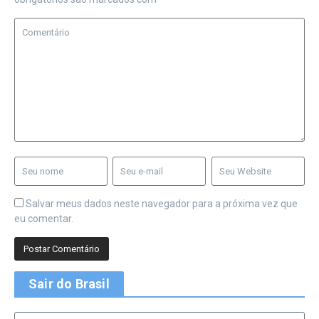
Salvar meus dados neste navegador para a próxima vez que
eu comentar.
Sair do Brasil