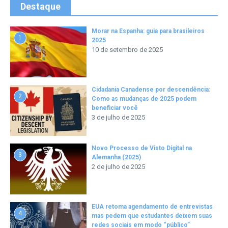
Destaque
Morar na Espanha: guia para brasileiros
1
2025
10 de setembro de 2025
Cidadania Canadense por descendência:
2
Como as mudanças de 2025 podem
beneficiar você
3 de julho de 2025
Novo Processo de Visto Digital na
3
Alemanha (2025)
2 de julho de 2025
EUA retoma agendamento de entrevistas
4
mas pedem que estudantes deixem suas
redes sociais em modo “público”