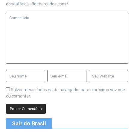
obrigatórios são marcados com
*
Salvar meus dados neste navegador para a próxima vez que
eu comentar.
Sair do Brasil