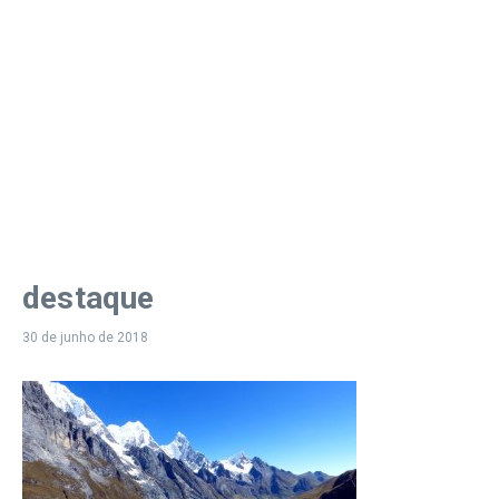
destaque
30 de junho de 2018