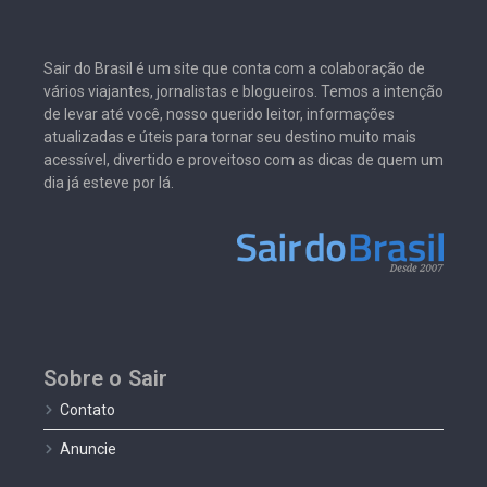
Sair do Brasil é um site que conta com a colaboração de
vários viajantes, jornalistas e blogueiros. Temos a intenção
de levar até você, nosso querido leitor, informações
atualizadas e úteis para tornar seu destino muito mais
acessível, divertido e proveitoso com as dicas de quem um
dia já esteve por lá.
Sobre o Sair
Contato
Anuncie