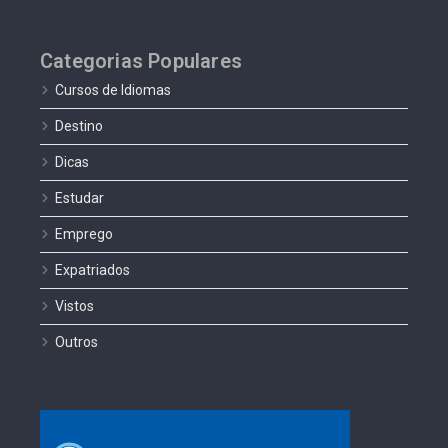
Categorias Populares
Cursos de Idiomas
Destino
Dicas
Estudar
Emprego
Expatriados
Vistos
Outros