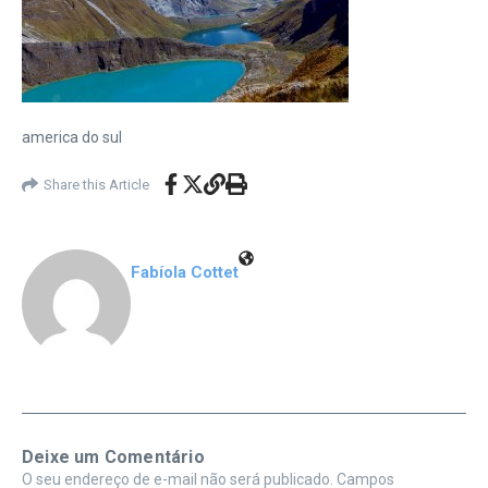
america do sul
Share this Article
Fabíola Cottet
Deixe um Comentário
O seu endereço de e-mail não será publicado.
Campos