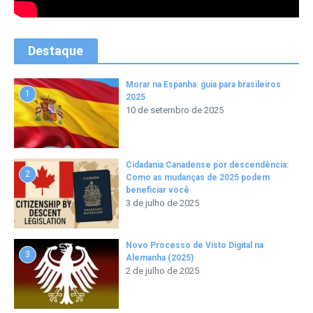
Destaque
Morar na Espanha: guia para brasileiros
1
2025
10 de setembro de 2025
Cidadania Canadense por descendência:
2
Como as mudanças de 2025 podem
beneficiar você
3 de julho de 2025
Novo Processo de Visto Digital na
3
Alemanha (2025)
2 de julho de 2025