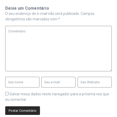
Deixe um Comentário
O seu endereço de e-mail não será publicado.
Campos
obrigatórios são marcados com
*
Salvar meus dados neste navegador para a próxima vez que
eu comentar.