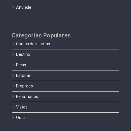
Anuncie
Categorias Populares
Cursos de Idiomas
Destino
Dicas
Estudar
Emprego
Expatriados
Vistos
Outros