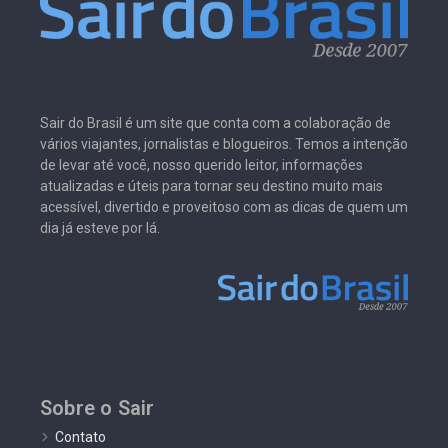
Sair do Brasil é um site que conta com a colaboração de
vários viajantes, jornalistas e blogueiros. Temos a intenção
de levar até você, nosso querido leitor, informações
atualizadas e úteis para tornar seu destino muito mais
acessível, divertido e proveitoso com as dicas de quem um
dia já esteve por lá.
Sobre o Sair
Contato