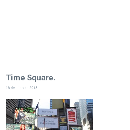
Time Square.
18 de julho de 2015