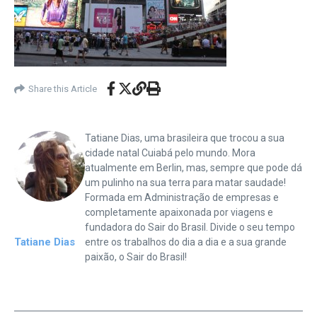
Share this Article
Tatiane Dias, uma brasileira que trocou a sua
cidade natal Cuiabá pelo mundo. Mora
atualmente em Berlin, mas, sempre que pode dá
um pulinho na sua terra para matar saudade!
Formada em Administração de empresas e
completamente apaixonada por viagens e
fundadora do Sair do Brasil. Divide o seu tempo
Tatiane Dias
entre os trabalhos do dia a dia e a sua grande
paixão, o Sair do Brasil!