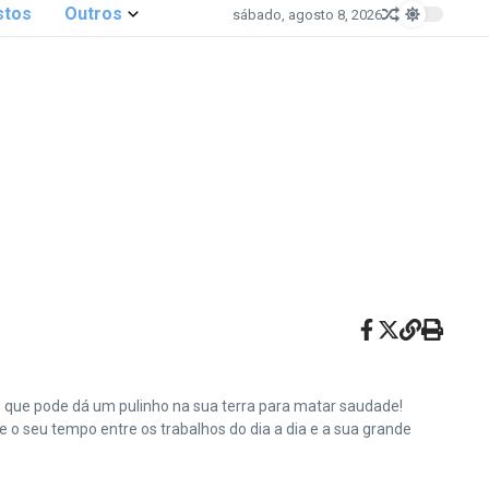
stos
Outros
sábado, agosto 8, 2026
e que pode dá um pulinho na sua terra para matar saudade!
o seu tempo entre os trabalhos do dia a dia e a sua grande