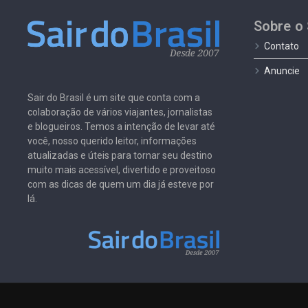
Sobre o 
Contato
Anuncie
Sair do Brasil é um site que conta com a
colaboração de vários viajantes, jornalistas
e blogueiros. Temos a intenção de levar até
você, nosso querido leitor, informações
atualizadas e úteis para tornar seu destino
muito mais acessível, divertido e proveitoso
com as dicas de quem um dia já esteve por
lá.