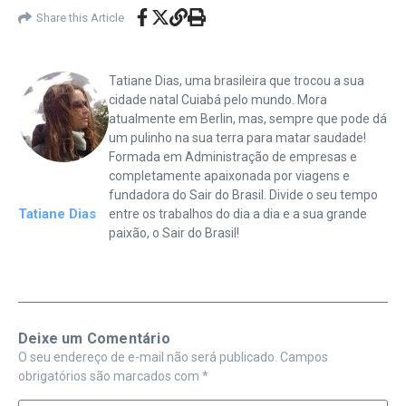
Share this Article
Tatiane Dias, uma brasileira que trocou a sua
cidade natal Cuiabá pelo mundo. Mora
atualmente em Berlin, mas, sempre que pode dá
um pulinho na sua terra para matar saudade!
Formada em Administração de empresas e
completamente apaixonada por viagens e
fundadora do Sair do Brasil. Divide o seu tempo
Tatiane Dias
entre os trabalhos do dia a dia e a sua grande
paixão, o Sair do Brasil!
Deixe um Comentário
O seu endereço de e-mail não será publicado.
Campos
obrigatórios são marcados com
*