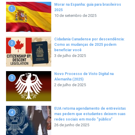
Morar na Espanha: guia para brasileiros
1
2025
10 de setembro de 2025
Cidadania Canadense por descendência:
2
Como as mudanças de 2025 podem
beneficiar você
3 de julho de 2025
Novo Processo de Visto Digital na
3
Alemanha (2025)
2 de julho de 2025
EUA retoma agendamento de entrevistas
4
mas pedem que estudantes deixem suas
redes sociais em modo “público”
26 de junho de 2025