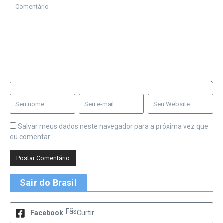
Salvar meus dados neste navegador para a próxima vez que
eu comentar.
Sair do Brasil
Fãs
Facebook
Curtir