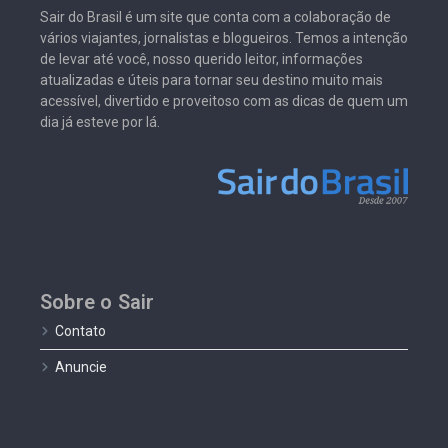
Sair do Brasil é um site que conta com a colaboração de
vários viajantes, jornalistas e blogueiros. Temos a intenção
de levar até você, nosso querido leitor, informações
atualizadas e úteis para tornar seu destino muito mais
acessível, divertido e proveitoso com as dicas de quem um
dia já esteve por lá.
Sobre o Sair
Contato
Anuncie