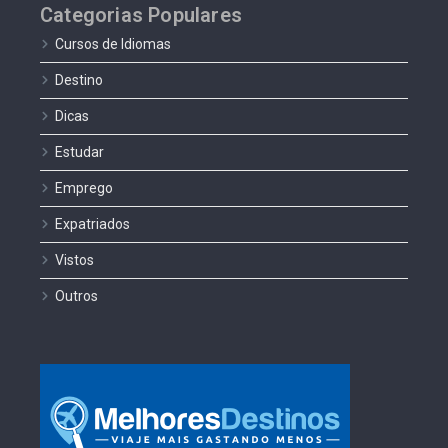
Categorias Populares
Cursos de Idiomas
Destino
Dicas
Estudar
Emprego
Expatriados
Vistos
Outros