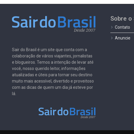
Sobre o 
Contato
Anuncie
Sair do Brasil é um site que conta com a
colaboração de vários viajantes, jornalistas
e blogueiros. Temos a intenção de levar até
você, nosso querido leitor, informações
atualizadas e úteis para tornar seu destino
muito mais acessível, divertido e proveitoso
com as dicas de quem um dia já esteve por
lá.