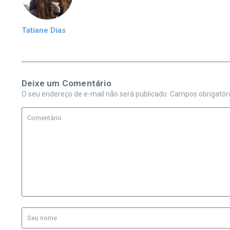
Tatiane Dias
Deixe um Comentário
O seu endereço de e-mail não será publicado.
Campos obrigatór