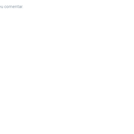
eu comentar.