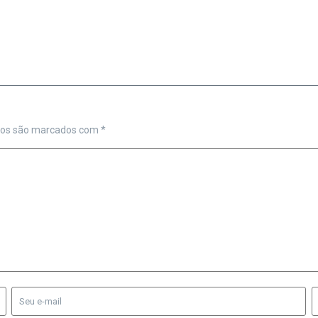
ios são marcados com
*