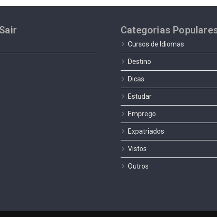
Sair
Categorias Populare
Cursos de Idiomas
Destino
Dicas
Estudar
Emprego
Expatriados
Vistos
Outros