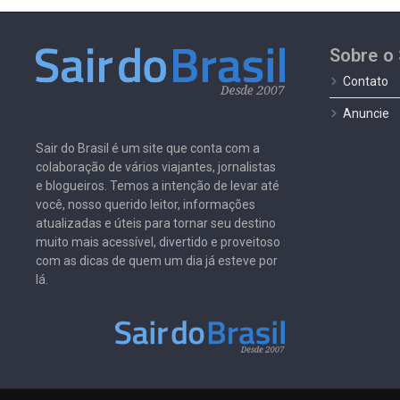
Sobre o 
Contato
Anuncie
Sair do Brasil é um site que conta com a
colaboração de vários viajantes, jornalistas
e blogueiros. Temos a intenção de levar até
você, nosso querido leitor, informações
atualizadas e úteis para tornar seu destino
muito mais acessível, divertido e proveitoso
com as dicas de quem um dia já esteve por
lá.