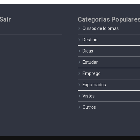
Sair
Categorias Populare
Cursos de Idiomas
Destino
Dicas
Estudar
Emprego
Expatriados
Vistos
Outros