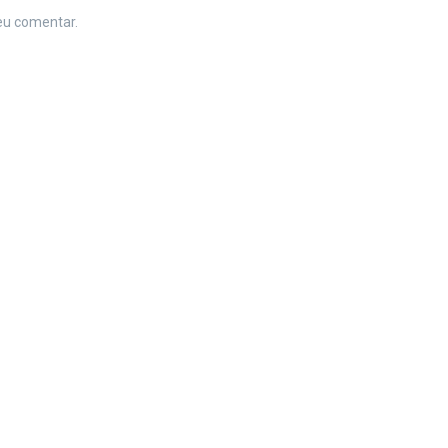
eu comentar.