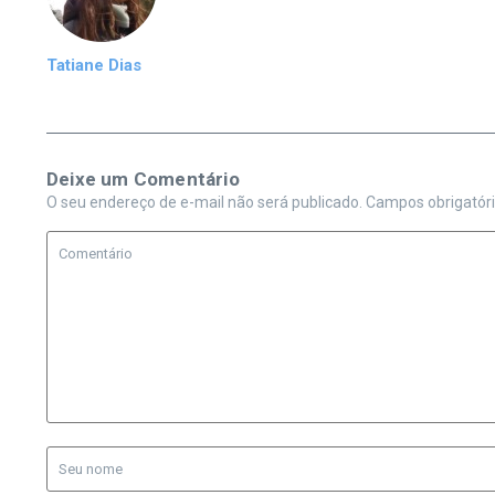
Tatiane Dias
Deixe um Comentário
O seu endereço de e-mail não será publicado.
Campos obrigatór