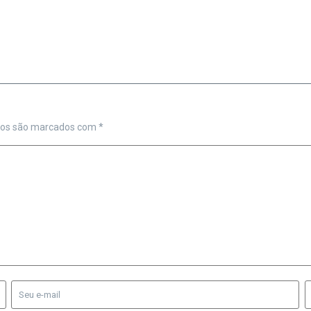
ios são marcados com
*