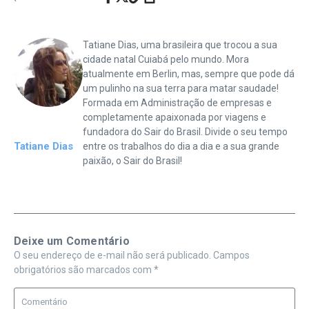
Tatiane Dias, uma brasileira que trocou a sua
cidade natal Cuiabá pelo mundo. Mora
atualmente em Berlin, mas, sempre que pode dá
um pulinho na sua terra para matar saudade!
Formada em Administração de empresas e
completamente apaixonada por viagens e
fundadora do Sair do Brasil. Divide o seu tempo
Tatiane Dias
entre os trabalhos do dia a dia e a sua grande
paixão, o Sair do Brasil!
Deixe um Comentário
O seu endereço de e-mail não será publicado.
Campos
obrigatórios são marcados com
*