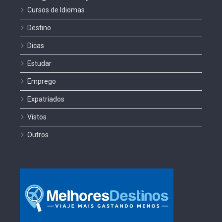
Cursos de Idiomas
Destino
Dicas
Estudar
Emprego
Expatriados
Vistos
Outros