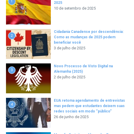
1
2025
10 de setembro de 2025
Cidadania Canadense por descendência:
2
Como as mudanças de 2025 podem
beneficiar você
3 de julho de 2025
Novo Processo de Visto Digital na
3
Alemanha (2025)
2 de julho de 2025
EUA retoma agendamento de entrevistas
4
mas pedem que estudantes deixem suas
redes sociais em modo “público”
26 de junho de 2025