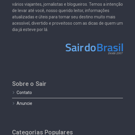
vários viajantes, jornalistas e blogueiros. Temos a intenção
de levar até você, nosso querido leitor, informações
atualizadas e úteis para tornar seu destino muito mais
acessível, divertido e proveitoso com as dicas de quem um
dia já esteve por lá.
Sobre o Sair
Contato
Anuncie
Categorias Populares