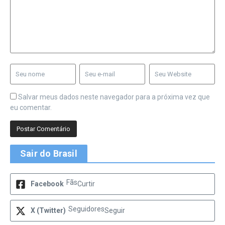
Salvar meus dados neste navegador para a próxima vez que
eu comentar.
Sair do Brasil
Fãs
Facebook
Curtir
Seguidores
X (Twitter)
Seguir