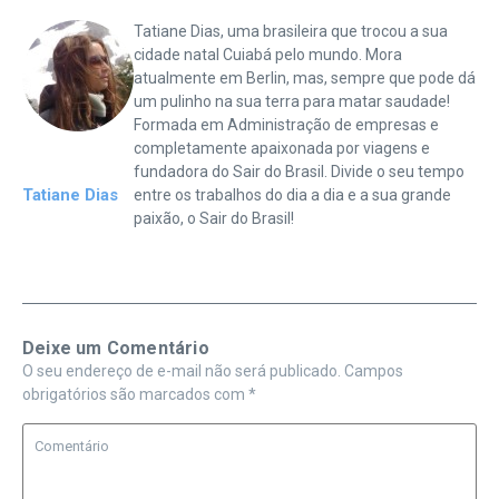
Tatiane Dias, uma brasileira que trocou a sua
cidade natal Cuiabá pelo mundo. Mora
atualmente em Berlin, mas, sempre que pode dá
um pulinho na sua terra para matar saudade!
Formada em Administração de empresas e
completamente apaixonada por viagens e
fundadora do Sair do Brasil. Divide o seu tempo
Tatiane Dias
entre os trabalhos do dia a dia e a sua grande
paixão, o Sair do Brasil!
Deixe um Comentário
O seu endereço de e-mail não será publicado.
Campos
obrigatórios são marcados com
*