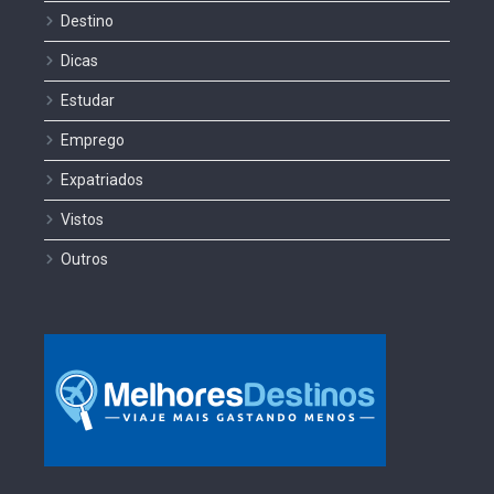
Destino
Dicas
Estudar
Emprego
Expatriados
Vistos
Outros