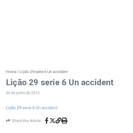
Home
/
Lição 29 serie 6 Un accident
Lição 29 serie 6 Un accident
30 de junho de 2015
Lição 29 serie 6 Un accident
Share this Article