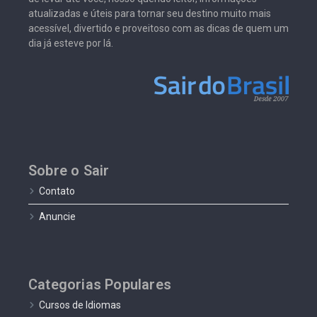
atualizadas e úteis para tornar seu destino muito mais
acessível, divertido e proveitoso com as dicas de quem um
dia já esteve por lá.
Sobre o Sair
Contato
Anuncie
Categorias Populares
Cursos de Idiomas