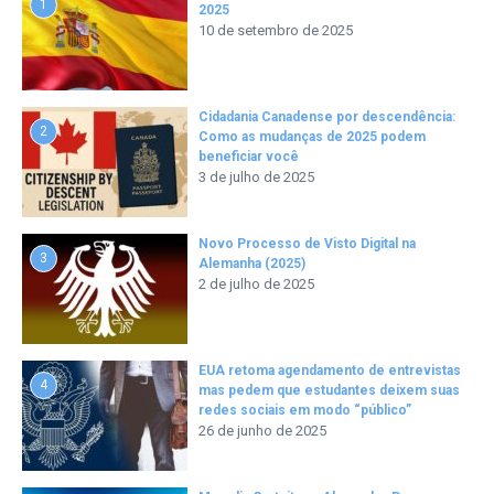
1
2025
10 de setembro de 2025
Cidadania Canadense por descendência:
2
Como as mudanças de 2025 podem
beneficiar você
3 de julho de 2025
Novo Processo de Visto Digital na
3
Alemanha (2025)
2 de julho de 2025
EUA retoma agendamento de entrevistas
4
mas pedem que estudantes deixem suas
redes sociais em modo “público”
26 de junho de 2025