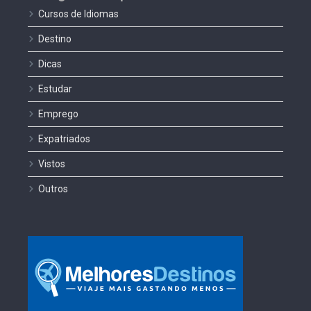
Cursos de Idiomas
Destino
Dicas
Estudar
Emprego
Expatriados
Vistos
Outros