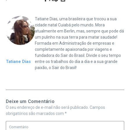
Tatiane Dias, uma brasileira que trocou a sua
cidade natal Cuiabá pelo mundo. Mora
atualmente em Berlin, mas, sempre que pode dá
um pulinho na sua terra para matar saudade!
Formada em Administração de empresas e
completamente apaixonada por viagens e
fundadora do Sair do Brasil. Divide o seu tempo
Tatiane Dias
entre os trabalhos do dia a dia e a sua grande
paixão, o Sair do Brasil!
Deixe um Comentário
O seu endereço de e-mail não será publicado.
Campos
obrigatórios são marcados com
*