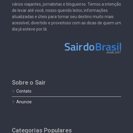
vários viajantes, jornalistas e blogueiros. Temos a intenção
de levar até você, nosso querido leitor, informações
atualizadas e úteis para tornar seu destino muito mais
acessível, divertido e proveitoso com as dicas de quem um
dia já esteve por lá.
Sobre o Sair
Contato
Anuncie
Categorias Populares