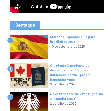
Destaque
Morar na Espanha: guia para
1
brasileiros 2025
10 de setembro de 2025
Cidadania Canadense por
2
descendência: Como as
mudanças de 2025 podem
beneficiar você
3 de julho de 2025
Novo Processo de Visto Digital na
3
Alemanha (2025)
2 de julho de 2025