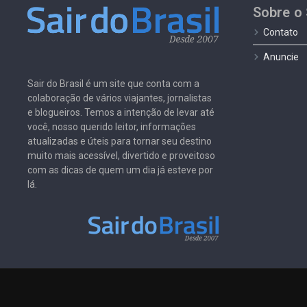
Sobre o 
Contato
Anuncie
Sair do Brasil é um site que conta com a
colaboração de vários viajantes, jornalistas
e blogueiros. Temos a intenção de levar até
você, nosso querido leitor, informações
atualizadas e úteis para tornar seu destino
muito mais acessível, divertido e proveitoso
com as dicas de quem um dia já esteve por
lá.