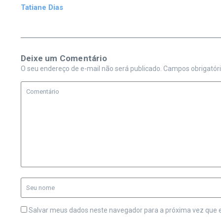
Tatiane Dias
Deixe um Comentário
O seu endereço de e-mail não será publicado.
Campos obrigatór
Salvar meus dados neste navegador para a próxima vez que 