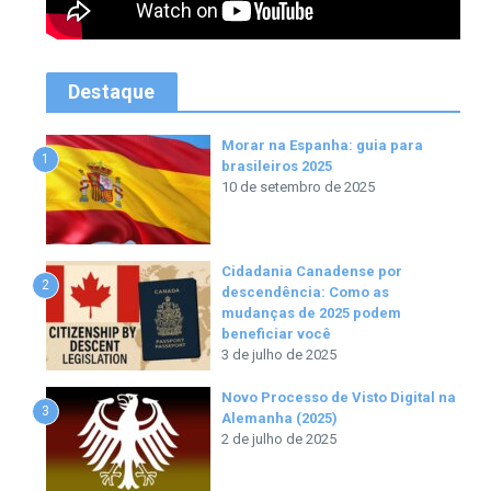
Destaque
Morar na Espanha: guia para
1
brasileiros 2025
10 de setembro de 2025
Cidadania Canadense por
2
descendência: Como as
mudanças de 2025 podem
beneficiar você
3 de julho de 2025
Novo Processo de Visto Digital na
3
Alemanha (2025)
2 de julho de 2025