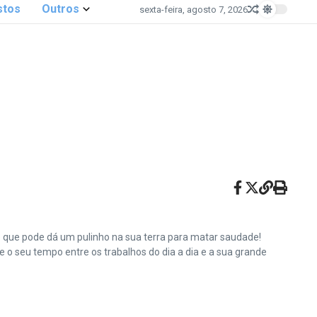
stos
Outros
sexta-feira, agosto 7, 2026
e que pode dá um pulinho na sua terra para matar saudade!
o seu tempo entre os trabalhos do dia a dia e a sua grande