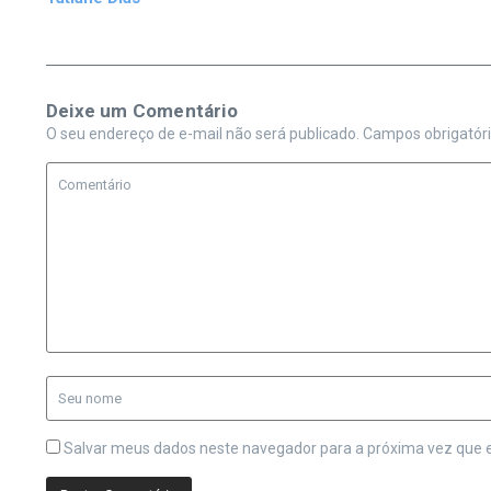
Deixe um Comentário
O seu endereço de e-mail não será publicado.
Campos obrigatór
Salvar meus dados neste navegador para a próxima vez que 