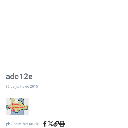
adc12e
30 de junho de 2015
Share this Article