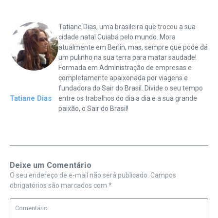
Tatiane Dias, uma brasileira que trocou a sua
cidade natal Cuiabá pelo mundo. Mora
atualmente em Berlin, mas, sempre que pode dá
um pulinho na sua terra para matar saudade!
Formada em Administração de empresas e
completamente apaixonada por viagens e
fundadora do Sair do Brasil. Divide o seu tempo
Tatiane Dias
entre os trabalhos do dia a dia e a sua grande
paixão, o Sair do Brasil!
Deixe um Comentário
O seu endereço de e-mail não será publicado.
Campos
obrigatórios são marcados com
*