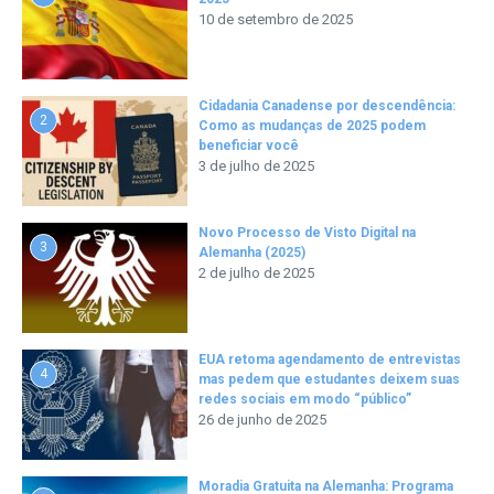
10 de setembro de 2025
Cidadania Canadense por descendência:
2
Como as mudanças de 2025 podem
beneficiar você
3 de julho de 2025
Novo Processo de Visto Digital na
3
Alemanha (2025)
2 de julho de 2025
EUA retoma agendamento de entrevistas
4
mas pedem que estudantes deixem suas
redes sociais em modo “público”
26 de junho de 2025
Moradia Gratuita na Alemanha: Programa