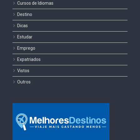
Cursos de Idiomas
Destino
Dicas
Estudar
Emprego
Expatriados
Vistos
Outros