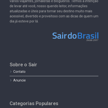
vários viajantes, jornalistas e blogueiros. Temos a intenção
de levar até você, nosso querido leitor, informações
atualizadas e úteis para tornar seu destino muito mais
acessível, divertido e proveitoso com as dicas de quem um
dia já esteve por lá.
Sobre o Sair
Contato
Anuncie
Categorias Populares