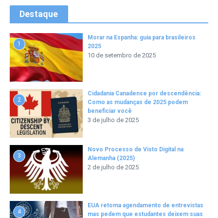
Destaque
Morar na Espanha: guia para brasileiros
1
2025
10 de setembro de 2025
Cidadania Canadense por descendência:
2
Como as mudanças de 2025 podem
beneficiar você
3 de julho de 2025
Novo Processo de Visto Digital na
3
Alemanha (2025)
2 de julho de 2025
EUA retoma agendamento de entrevistas
4
mas pedem que estudantes deixem suas