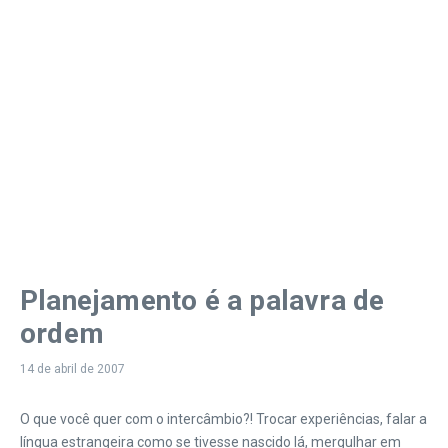
Planejamento é a palavra de
ordem
14 de abril de 2007
O que você quer com o intercâmbio?! Trocar experiências, falar a
língua estrangeira como se tivesse nascido lá, mergulhar em