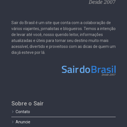
Sair do Brasil é um site que conta com a colaboração de
vários viajantes, jornalistas e blogueiros. Temos a intenção
de levar até você, nosso querido leitor, informações
atualizadas e úteis para tornar seu destino muito mais
acessível, divertido e proveitoso com as dicas de quem um
dia já esteve por lá.
Sobre o Sair
Contato
Anuncie