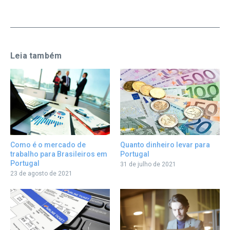
Leia também
Quanto dinheiro levar para
Como é o mercado de
Portugal
trabalho para Brasileiros em
Portugal
31 de julho de 2021
23 de agosto de 2021