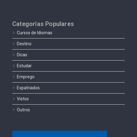
Categorias Populares
Cursos de Idiomas
Destino
Dicas
Estudar
Emprego
Expatriados
Vistos
Outros