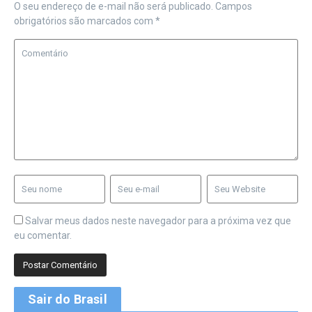
O seu endereço de e-mail não será publicado.
Campos
obrigatórios são marcados com
*
Salvar meus dados neste navegador para a próxima vez que
eu comentar.
Sair do Brasil