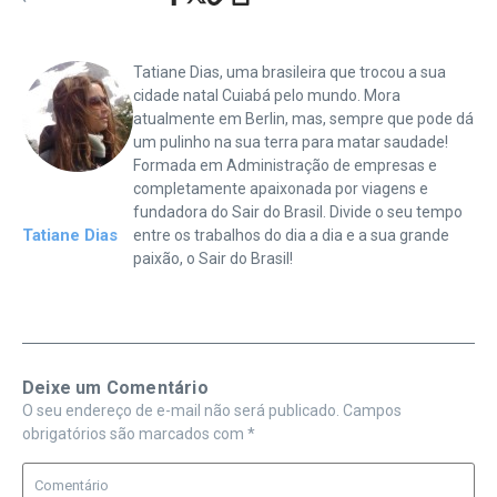
Tatiane Dias, uma brasileira que trocou a sua
cidade natal Cuiabá pelo mundo. Mora
atualmente em Berlin, mas, sempre que pode dá
um pulinho na sua terra para matar saudade!
Formada em Administração de empresas e
completamente apaixonada por viagens e
fundadora do Sair do Brasil. Divide o seu tempo
Tatiane Dias
entre os trabalhos do dia a dia e a sua grande
paixão, o Sair do Brasil!
Deixe um Comentário
O seu endereço de e-mail não será publicado.
Campos
obrigatórios são marcados com
*