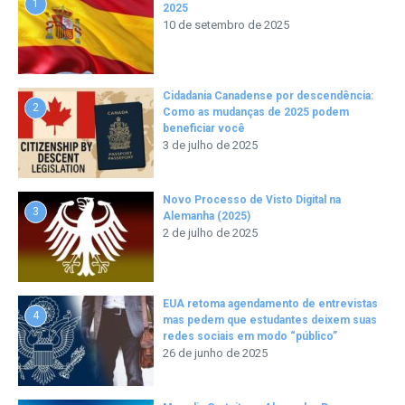
1
2025
10 de setembro de 2025
Cidadania Canadense por descendência:
2
Como as mudanças de 2025 podem
beneficiar você
3 de julho de 2025
Novo Processo de Visto Digital na
3
Alemanha (2025)
2 de julho de 2025
EUA retoma agendamento de entrevistas
4
mas pedem que estudantes deixem suas
redes sociais em modo “público”
26 de junho de 2025