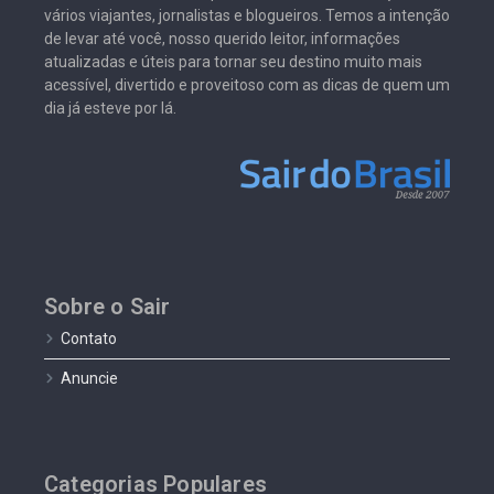
vários viajantes, jornalistas e blogueiros. Temos a intenção
de levar até você, nosso querido leitor, informações
atualizadas e úteis para tornar seu destino muito mais
acessível, divertido e proveitoso com as dicas de quem um
dia já esteve por lá.
Sobre o Sair
Contato
Anuncie
Categorias Populares