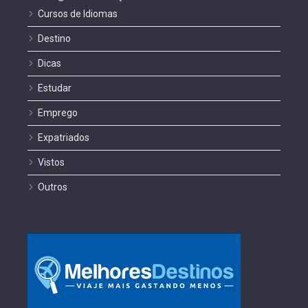
Cursos de Idiomas
Destino
Dicas
Estudar
Emprego
Expatriados
Vistos
Outros