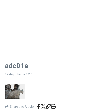
adc01e
29 de junho de 2015
Share this Article