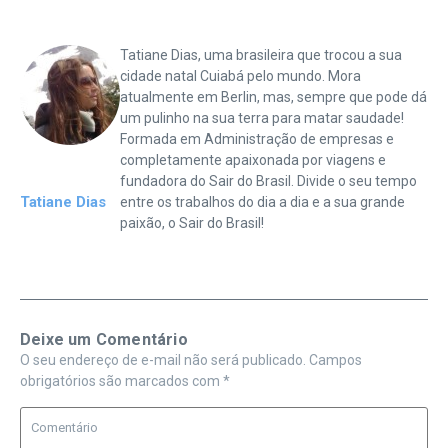
Tatiane Dias, uma brasileira que trocou a sua
cidade natal Cuiabá pelo mundo. Mora
atualmente em Berlin, mas, sempre que pode dá
um pulinho na sua terra para matar saudade!
Formada em Administração de empresas e
completamente apaixonada por viagens e
fundadora do Sair do Brasil. Divide o seu tempo
Tatiane Dias
entre os trabalhos do dia a dia e a sua grande
paixão, o Sair do Brasil!
Deixe um Comentário
O seu endereço de e-mail não será publicado.
Campos
obrigatórios são marcados com
*