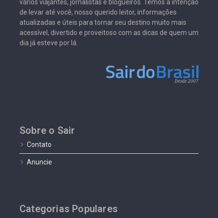
vários viajantes, jornalistas e blogueiros. Temos a intenção
de levar até você, nosso querido leitor, informações
atualizadas e úteis para tornar seu destino muito mais
acessível, divertido e proveitoso com as dicas de quem um
dia já esteve por lá.
Sobre o Sair
Contato
Anuncie
Categorias Populares