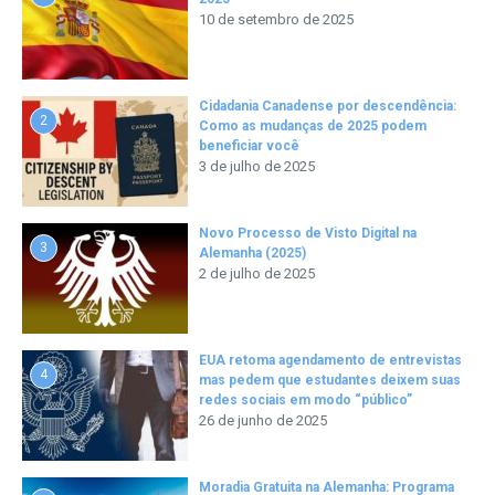
10 de setembro de 2025
Cidadania Canadense por descendência:
2
Como as mudanças de 2025 podem
beneficiar você
3 de julho de 2025
Novo Processo de Visto Digital na
3
Alemanha (2025)
2 de julho de 2025
EUA retoma agendamento de entrevistas
4
mas pedem que estudantes deixem suas
redes sociais em modo “público”
26 de junho de 2025
Moradia Gratuita na Alemanha: Programa