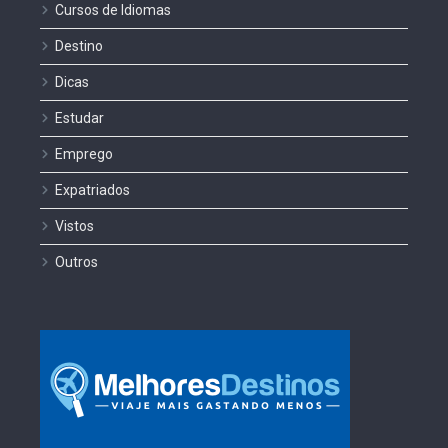
Cursos de Idiomas
Destino
Dicas
Estudar
Emprego
Expatriados
Vistos
Outros