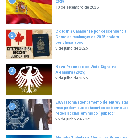
2025
10 de setembro de 2025
Cidadania Canadense por descendência:
2
Como as mudanças de 2025 podem
beneficiar você
3 de julho de 2025
Novo Processo de Visto Digital na
3
Alemanha (2025)
2 de julho de 2025
EUA retoma agendamento de entrevistas
4
mas pedem que estudantes deixem suas
redes sociais em modo “público”
26 de junho de 2025
Moradia Gratuita na Alemanha: Programa