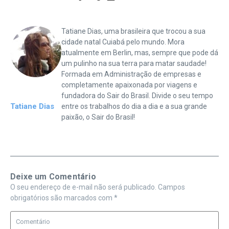
Tatiane Dias, uma brasileira que trocou a sua
cidade natal Cuiabá pelo mundo. Mora
atualmente em Berlin, mas, sempre que pode dá
um pulinho na sua terra para matar saudade!
Formada em Administração de empresas e
completamente apaixonada por viagens e
fundadora do Sair do Brasil. Divide o seu tempo
Tatiane Dias
entre os trabalhos do dia a dia e a sua grande
paixão, o Sair do Brasil!
Deixe um Comentário
O seu endereço de e-mail não será publicado.
Campos
obrigatórios são marcados com
*