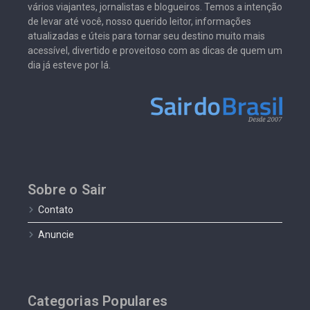
vários viajantes, jornalistas e blogueiros. Temos a intenção
de levar até você, nosso querido leitor, informações
atualizadas e úteis para tornar seu destino muito mais
acessível, divertido e proveitoso com as dicas de quem um
dia já esteve por lá.
Sobre o Sair
Contato
Anuncie
Categorias Populares