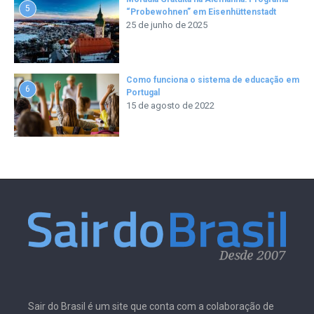
5
“Probewohnen” em Eisenhüttenstadt
25 de junho de 2025
Como funciona o sistema de educação em
6
Portugal
15 de agosto de 2022
Sair do Brasil é um site que conta com a colaboração de