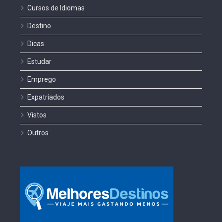
Cursos de Idiomas
Destino
Dicas
Estudar
Emprego
Expatriados
Vistos
Outros