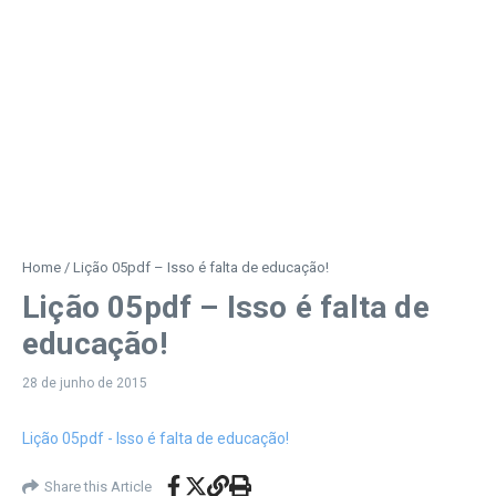
Home
/
Lição 05pdf – Isso é falta de educação!
Lição 05pdf – Isso é falta de
educação!
28 de junho de 2015
Lição 05pdf - Isso é falta de educação!
Share this Article