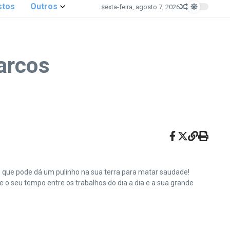
stos
Outros
sexta-feira, agosto 7, 2026
arcos
e que pode dá um pulinho na sua terra para matar saudade!
o seu tempo entre os trabalhos do dia a dia e a sua grande