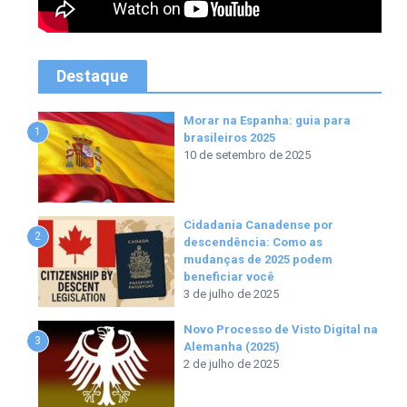
Destaque
Morar na Espanha: guia para
1
brasileiros 2025
10 de setembro de 2025
Cidadania Canadense por
2
descendência: Como as
mudanças de 2025 podem
beneficiar você
3 de julho de 2025
Novo Processo de Visto Digital na
3
Alemanha (2025)
2 de julho de 2025