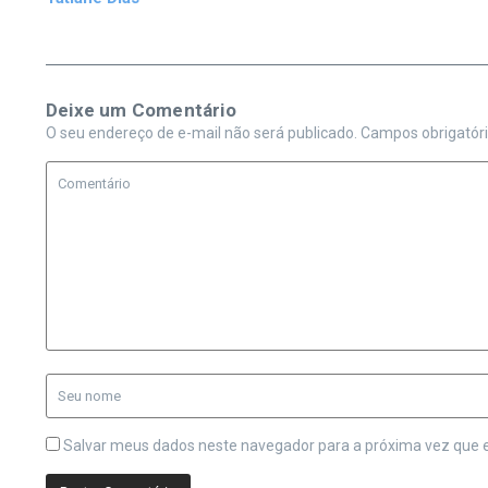
Deixe um Comentário
O seu endereço de e-mail não será publicado.
Campos obrigatór
Salvar meus dados neste navegador para a próxima vez que 