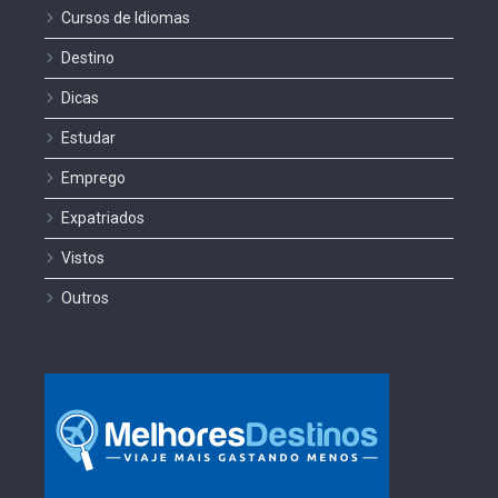
Cursos de Idiomas
Destino
Dicas
Estudar
Emprego
Expatriados
Vistos
Outros