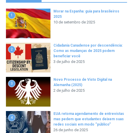
Morar na Espanha: guia para brasileiros
1
2025
10 de setembro de 2025
Cidadania Canadense por descendência:
2
Como as mudanças de 2025 podem
beneficiar você
3 de julho de 2025
Novo Processo de Visto Digital na
3
Alemanha (2025)
2 de julho de 2025
EUA retoma agendamento de entrevistas
4
mas pedem que estudantes deixem suas
redes sociais em modo “público”
26 de junho de 2025