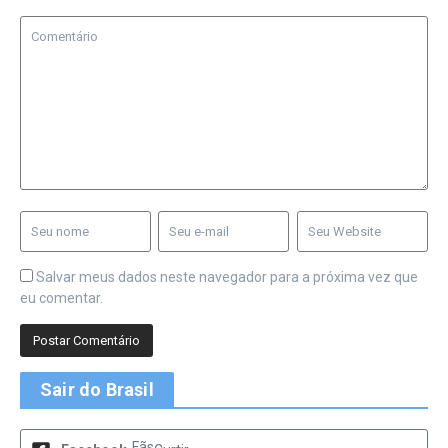
Salvar meus dados neste navegador para a próxima vez que
eu comentar.
Sair do Brasil
Fãs