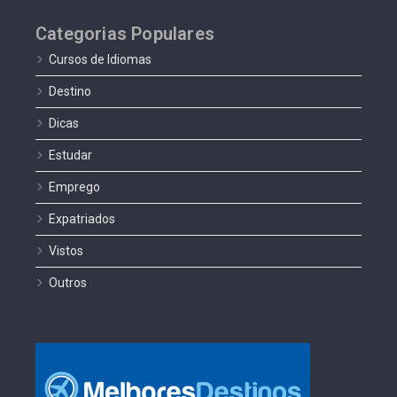
Categorias Populares
Cursos de Idiomas
Destino
Dicas
Estudar
Emprego
Expatriados
Vistos
Outros