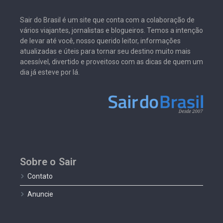
Sair do Brasil é um site que conta com a colaboração de
vários viajantes, jornalistas e blogueiros. Temos a intenção
de levar até você, nosso querido leitor, informações
atualizadas e úteis para tornar seu destino muito mais
acessível, divertido e proveitoso com as dicas de quem um
dia já esteve por lá.
Sobre o Sair
Contato
Anuncie