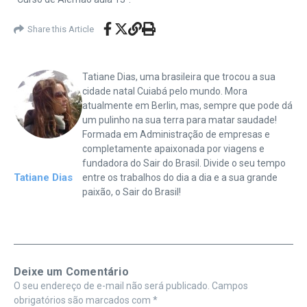
Share this Article
Tatiane Dias, uma brasileira que trocou a sua
cidade natal Cuiabá pelo mundo. Mora
atualmente em Berlin, mas, sempre que pode dá
um pulinho na sua terra para matar saudade!
Formada em Administração de empresas e
completamente apaixonada por viagens e
fundadora do Sair do Brasil. Divide o seu tempo
Tatiane Dias
entre os trabalhos do dia a dia e a sua grande
paixão, o Sair do Brasil!
Deixe um Comentário
O seu endereço de e-mail não será publicado.
Campos
obrigatórios são marcados com
*