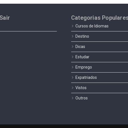
Sair
Categorias Populare
Cursos de Idiomas
Destino
Dicas
Estudar
Emprego
Expatriados
Vistos
Outros