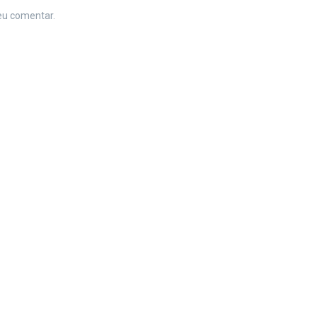
eu comentar.