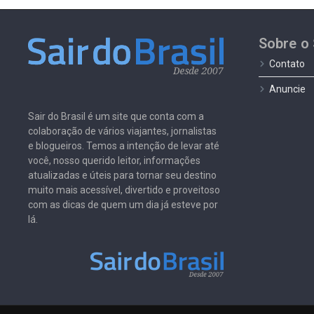
Sobre o 
Contato
Anuncie
Sair do Brasil é um site que conta com a
colaboração de vários viajantes, jornalistas
e blogueiros. Temos a intenção de levar até
você, nosso querido leitor, informações
atualizadas e úteis para tornar seu destino
muito mais acessível, divertido e proveitoso
com as dicas de quem um dia já esteve por
lá.