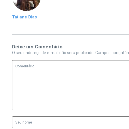
Tatiane Dias
Deixe um Comentário
O seu endereço de e-mail não será publicado.
Campos obrigatór