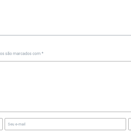
ios são marcados com
*