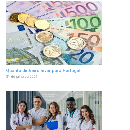
Quanto dinheiro levar para Portugal
31 de julho de 2021