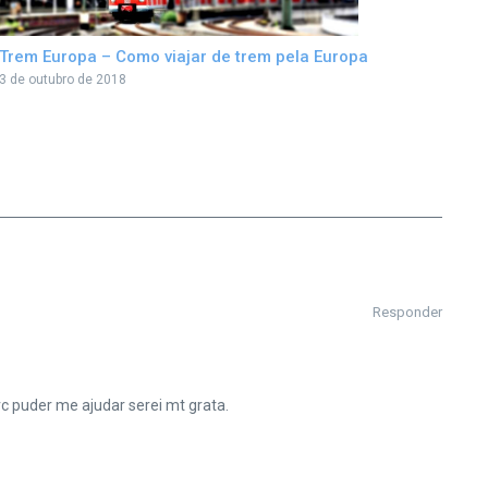
Trem Europa – Como viajar de trem pela Europa
3 de outubro de 2018
Responder
c puder me ajudar serei mt grata.