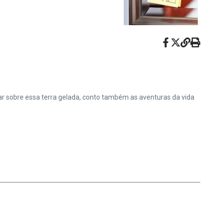
falar sobre essa terra gelada, conto também as aventuras da vida