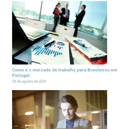
Como é o mercado de trabalho para Brasileiros em
Portugal
23 de agosto de 2021