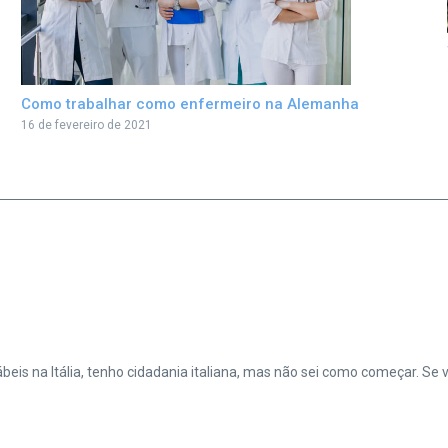
Como trabalhar como enfermeiro na Alemanha
16 de fevereiro de 2021
eis na Itália, tenho cidadania italiana, mas não sei como começar. Se v