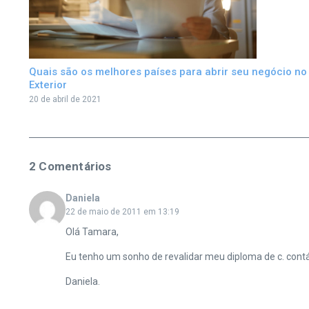
Quais são os melhores países para abrir seu negócio no
Exterior
20 de abril de 2021
2 Comentários
Daniela
22 de maio de 2011 em 13:19
Olá Tamara,
Eu tenho um sonho de revalidar meu diploma de c. contáb
Daniela.