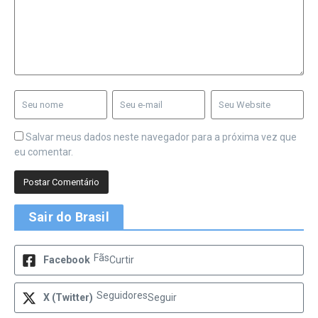
Salvar meus dados neste navegador para a próxima vez que
eu comentar.
Sair do Brasil
Fãs
Facebook
Curtir
Seguidores
X (Twitter)
Seguir