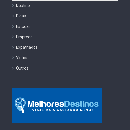
Destino
Dicas
Estudar
Emprego
Expatriados
Vistos
Outros