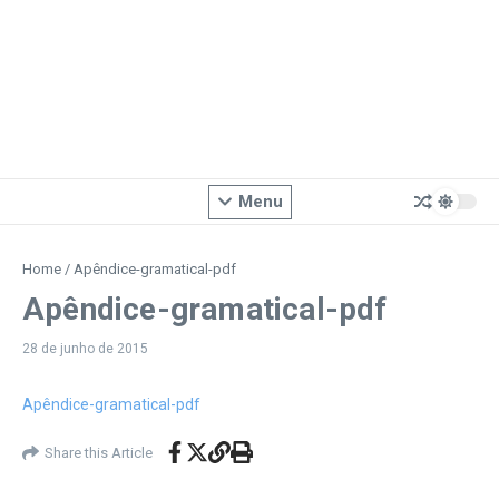
Menu
Home
/
Apêndice-gramatical-pdf
Apêndice-gramatical-pdf
28 de junho de 2015
Apêndice-gramatical-pdf
Share this Article