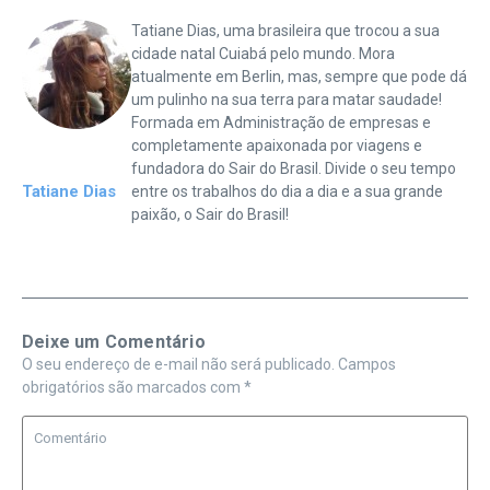
Tatiane Dias, uma brasileira que trocou a sua
cidade natal Cuiabá pelo mundo. Mora
atualmente em Berlin, mas, sempre que pode dá
um pulinho na sua terra para matar saudade!
Formada em Administração de empresas e
completamente apaixonada por viagens e
fundadora do Sair do Brasil. Divide o seu tempo
Tatiane Dias
entre os trabalhos do dia a dia e a sua grande
paixão, o Sair do Brasil!
Deixe um Comentário
O seu endereço de e-mail não será publicado.
Campos
obrigatórios são marcados com
*