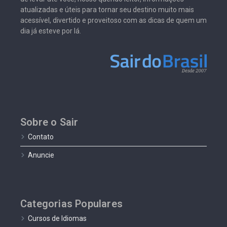
atualizadas e úteis para tornar seu destino muito mais
acessível, divertido e proveitoso com as dicas de quem um
dia já esteve por lá.
Sobre o Sair
Contato
Anuncie
Categorias Populares
Cursos de Idiomas