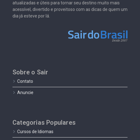
atualizadas e úteis para tornar seu destino muito mais
acessível, divertido e proveitoso com as dicas de quem um
dia já esteve por lá.
Sobre o Sair
Contato
Anuncie
Categorias Populares
Cursos de Idiomas