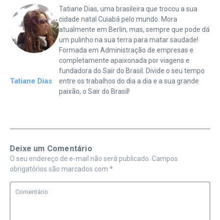
Tatiane Dias, uma brasileira que trocou a sua
cidade natal Cuiabá pelo mundo. Mora
atualmente em Berlin, mas, sempre que pode dá
um pulinho na sua terra para matar saudade!
Formada em Administração de empresas e
completamente apaixonada por viagens e
fundadora do Sair do Brasil. Divide o seu tempo
Tatiane Dias
entre os trabalhos do dia a dia e a sua grande
paixão, o Sair do Brasil!
Deixe um Comentário
O seu endereço de e-mail não será publicado.
Campos
obrigatórios são marcados com
*