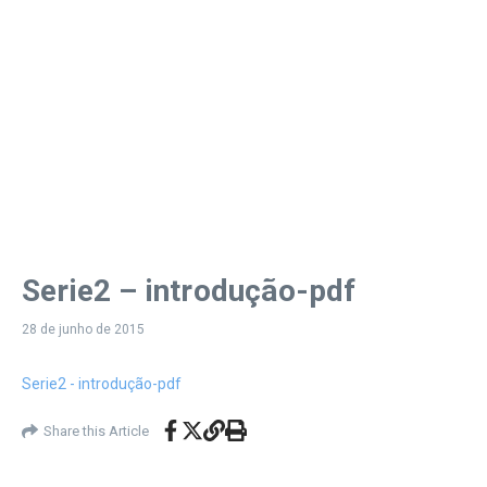
Serie2 – introdução-pdf
28 de junho de 2015
Serie2 - introdução-pdf
Share this Article