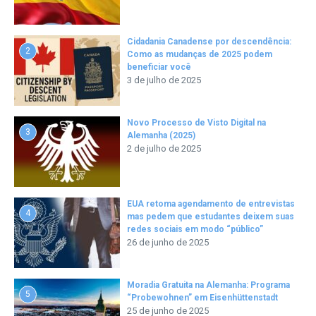
Cidadania Canadense por descendência:
2
Como as mudanças de 2025 podem
beneficiar você
3 de julho de 2025
Novo Processo de Visto Digital na
3
Alemanha (2025)
2 de julho de 2025
EUA retoma agendamento de entrevistas
4
mas pedem que estudantes deixem suas
redes sociais em modo “público”
26 de junho de 2025
Moradia Gratuita na Alemanha: Programa
5
“Probewohnen” em Eisenhüttenstadt
25 de junho de 2025