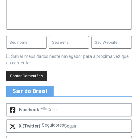
Salvar meus dados neste navegador para a próxima vez que
eu comentar.
Sair do Brasil
Fãs
Facebook
Curtir
Seguidores
X (Twitter)
Seguir