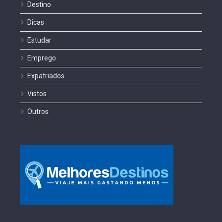
Destino
Dicas
Estudar
Emprego
Expatriados
Vistos
Outros