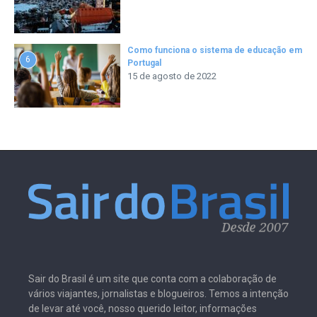
Como funciona o sistema de educação em
6
Portugal
15 de agosto de 2022
Sair do Brasil é um site que conta com a colaboração de
vários viajantes, jornalistas e blogueiros. Temos a intenção
de levar até você, nosso querido leitor, informações