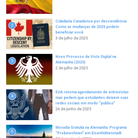
Cidadania Canadense por descendência:
2
Como as mudanças de 2025 podem
beneficiar você
3 de julho de 2025
Novo Processo de Visto Digital na
3
Alemanha (2025)
2 de julho de 2025
EUA retoma agendamento de entrevistas
4
mas pedem que estudantes deixem suas
redes sociais em modo “público”
26 de junho de 2025
Moradia Gratuita na Alemanha: Programa
5
“Probewohnen” em Eisenhüttenstadt