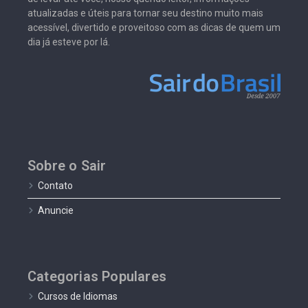
atualizadas e úteis para tornar seu destino muito mais
acessível, divertido e proveitoso com as dicas de quem um
dia já esteve por lá.
Sobre o Sair
Contato
Anuncie
Categorias Populares
Cursos de Idiomas