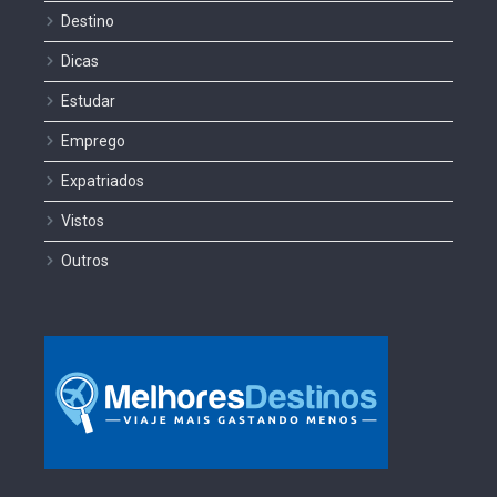
Destino
Dicas
Estudar
Emprego
Expatriados
Vistos
Outros