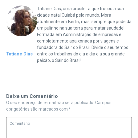
Tatiane Dias, uma brasileira que trocou a sua
cidade natal Cuiabá pelo mundo. Mora
atualmente em Berlin, mas, sempre que pode dá
um pulinho na sua terra para matar saudade!
Formada em Administração de empresas e
completamente apaixonada por viagens e
fundadora do Sair do Brasil. Divide o seu tempo
Tatiane Dias
entre os trabalhos do dia a dia e a sua grande
paixão, o Sair do Brasil!
Deixe um Comentário
O seu endereço de e-mail não será publicado.
Campos
obrigatórios são marcados com
*