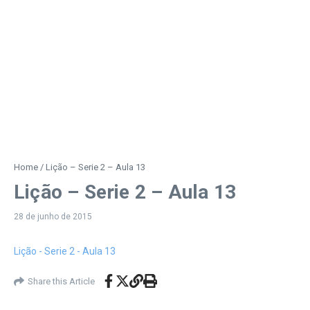
Home
/
Lição – Serie 2 – Aula 13
Lição – Serie 2 – Aula 13
28 de junho de 2015
Lição - Serie 2 - Aula 13
Share this Article