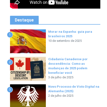
Destaque
Morar na Espanha: guia para
1
brasileiros 2025
10 de setembro de 2025
Cidadania Canadense por
2
descendência: Como as
mudanças de 2025 podem
beneficiar você
3 de julho de 2025
Novo Processo de Visto Digital na
3
Alemanha (2025)
2 de julho de 2025