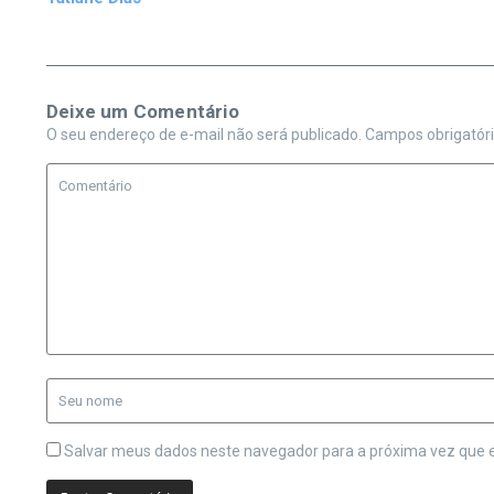
Deixe um Comentário
O seu endereço de e-mail não será publicado.
Campos obrigatór
Salvar meus dados neste navegador para a próxima vez que 