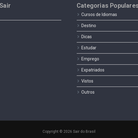
Sair
Categorias Populare
Cursos de Idiomas
Destino
Dicas
Estudar
Emprego
Expatriados
Vistos
Outros
Copyright © 2026 Sair do Brasil