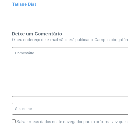
Tatiane Dias
Deixe um Comentário
O seu endereço de e-mail não será publicado.
Campos obrigatór
Salvar meus dados neste navegador para a próxima vez que 