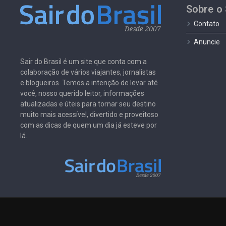
Sobre o 
Contato
Anuncie
Sair do Brasil é um site que conta com a
colaboração de vários viajantes, jornalistas
e blogueiros. Temos a intenção de levar até
você, nosso querido leitor, informações
atualizadas e úteis para tornar seu destino
muito mais acessível, divertido e proveitoso
com as dicas de quem um dia já esteve por
lá.