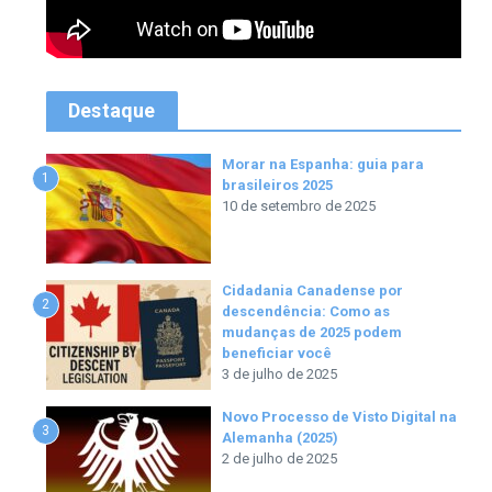
Destaque
Morar na Espanha: guia para
1
brasileiros 2025
10 de setembro de 2025
Cidadania Canadense por
2
descendência: Como as
mudanças de 2025 podem
beneficiar você
3 de julho de 2025
Novo Processo de Visto Digital na
3
Alemanha (2025)
2 de julho de 2025