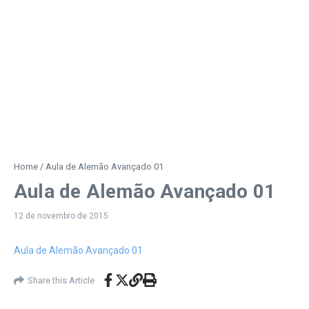
Home
/
Aula de Alemão Avançado 01
Aula de Alemão Avançado 01
12 de novembro de 2015
Aula de Alemão Avançado 01
Share this Article