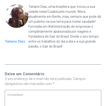
Tatiane Dias, uma brasileira que trocou a sua
cidade natal Cuiabá pelo mundo. Mora
atualmente em Berlin, mas, sempre que pode dá
um pulinho na sua terra para matar saudade!
Formada em Administração de empresas e
completamente apaixonada por viagens e
fundadora do Sair do Brasil. Divide o seu tempo
Tatiane Dias
entre os trabalhos do dia a dia e a sua grande
paixão, o Sair do Brasil!
Deixe um Comentário
O seu endereço de e-mail não será publicado.
Campos
obrigatórios são marcados com
*