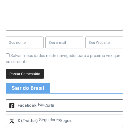
Salvar meus dados neste navegador para a próxima vez que
eu comentar.
Sair do Brasil
Fãs
Facebook
Curtir
Seguidores
X (Twitter)
Seguir