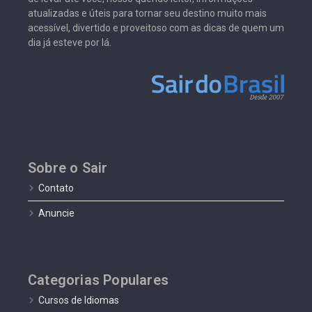
atualizadas e úteis para tornar seu destino muito mais
acessível, divertido e proveitoso com as dicas de quem um
dia já esteve por lá.
Sobre o Sair
Contato
Anuncie
Categorias Populares
Cursos de Idiomas