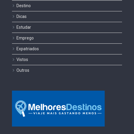
Destino
Dicas
Estudar
Emprego
Expatriados
Vistos
Outros