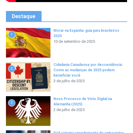
Destaque
Morar na Espanha: guia para brasileiros
1
2025
10 de setembro de 2025
Cidadania Canadense por descendência:
2
Como as mudanças de 2025 podem
beneficiar você
3 de julho de 2025
Novo Processo de Visto Digital na
3
Alemanha (2025)
2 de julho de 2025
EUA retoma agendamento de entrevistas