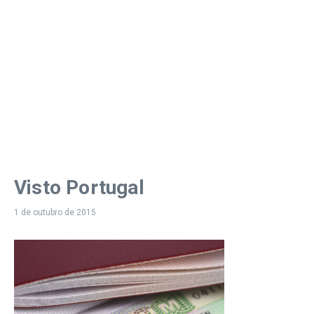
Visto Portugal
1 de outubro de 2015