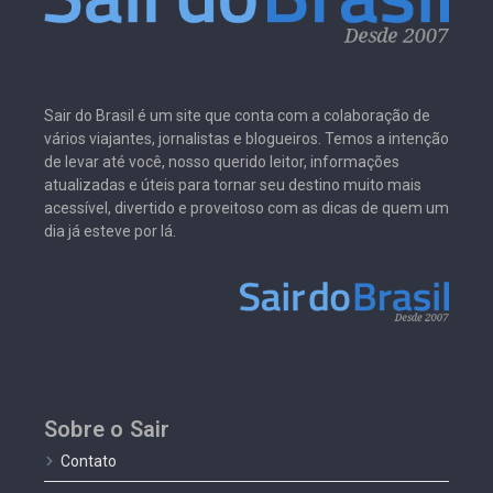
Sair do Brasil é um site que conta com a colaboração de
vários viajantes, jornalistas e blogueiros. Temos a intenção
de levar até você, nosso querido leitor, informações
atualizadas e úteis para tornar seu destino muito mais
acessível, divertido e proveitoso com as dicas de quem um
dia já esteve por lá.
Sobre o Sair
Contato