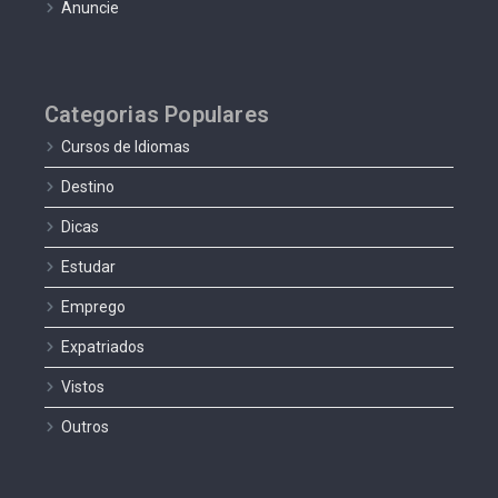
Anuncie
Categorias Populares
Cursos de Idiomas
Destino
Dicas
Estudar
Emprego
Expatriados
Vistos
Outros