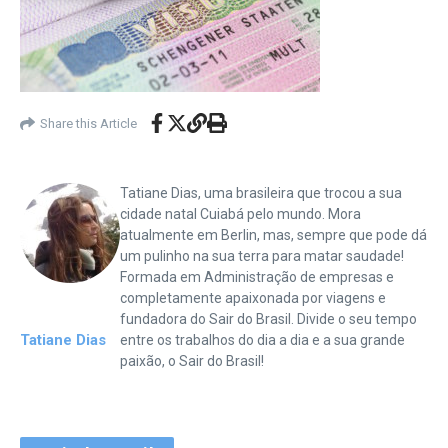
Share this Article
Tatiane Dias, uma brasileira que trocou a sua
cidade natal Cuiabá pelo mundo. Mora
atualmente em Berlin, mas, sempre que pode dá
um pulinho na sua terra para matar saudade!
Formada em Administração de empresas e
completamente apaixonada por viagens e
fundadora do Sair do Brasil. Divide o seu tempo
Tatiane Dias
entre os trabalhos do dia a dia e a sua grande
paixão, o Sair do Brasil!