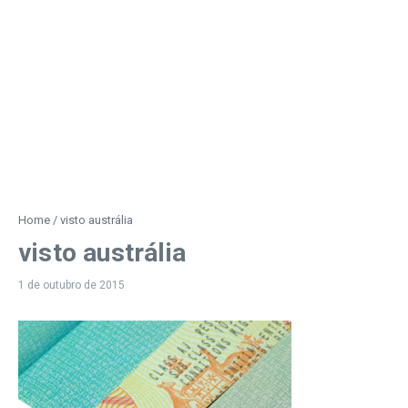
Home
/
visto austrália
visto austrália
1 de outubro de 2015