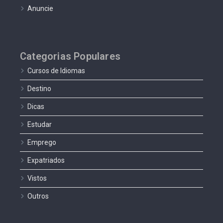
Anuncie
Categorias Populares
Cursos de Idiomas
Destino
Dicas
Estudar
Emprego
Expatriados
Vistos
Outros