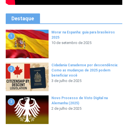
Destaque
Morar na Espanha: guia para brasileiros
1
2025
10 de setembro de 2025
Cidadania Canadense por descendência:
2
Como as mudanças de 2025 podem
beneficiar você
3 de julho de 2025
Novo Processo de Visto Digital na
3
Alemanha (2025)
2 de julho de 2025