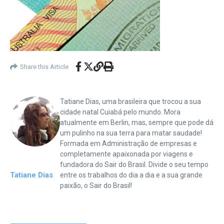
Share this Article
Tatiane Dias, uma brasileira que trocou a sua
cidade natal Cuiabá pelo mundo. Mora
atualmente em Berlin, mas, sempre que pode dá
um pulinho na sua terra para matar saudade!
Formada em Administração de empresas e
completamente apaixonada por viagens e
fundadora do Sair do Brasil. Divide o seu tempo
Tatiane Dias
entre os trabalhos do dia a dia e a sua grande
paixão, o Sair do Brasil!