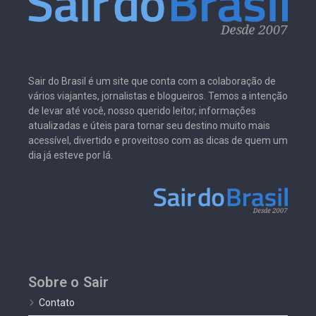
Sair do Brasil é um site que conta com a colaboração de
vários viajantes, jornalistas e blogueiros. Temos a intenção
de levar até você, nosso querido leitor, informações
atualizadas e úteis para tornar seu destino muito mais
acessível, divertido e proveitoso com as dicas de quem um
dia já esteve por lá.
Sobre o Sair
Contato