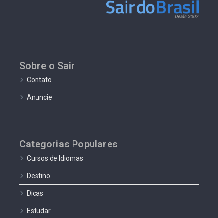
Sobre o Sair
Contato
Anuncie
Categorias Populares
Cursos de Idiomas
Destino
Dicas
Estudar