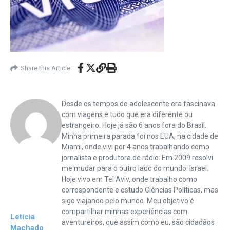
Share this Article
Desde os tempos de adolescente era fascinava
com viagens e tudo que era diferente ou
estrangeiro. Hoje já são 6 anos fora do Brasil.
Minha primeira parada foi nos EUA, na cidade de
Miami, onde vivi por 4 anos trabalhando como
jornalista e produtora de rádio. Em 2009 resolvi
me mudar para o outro lado do mundo: Israel.
Hoje vivo em Tel Aviv, onde trabalho como
correspondente e estudo Ciências Políticas, mas
sigo viajando pelo mundo. Meu objetivo é
compartilhar minhas experiências com
Letícia
aventureiros, que assim como eu, são cidadãos
Machado