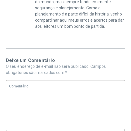
do mundo, mas sempre tendo em mente
segurança e planejamento. Como o
planejamento é a parte difícil da história, venho
compartilhar aqui meus erros e acertos para dar
aos leitores um bom ponto de partida.
Deixe um Comentário
O seu endereço de e-mail não será publicado.
Campos
obrigatórios são marcados com
*