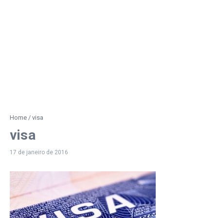
Home
/
visa
visa
17 de janeiro de 2016