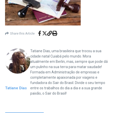
Share this Article
Tatiane Dias, uma brasileira que trocou a sua
cidade natal Cuiabá pelo mundo. Mora
atualmente em Berlin, mas, sempre que pode dá
um pulinho na sua terra para matar saudade!
Formada em Administração de empresas e
completamente apaixonada por viagens e
fundadora do Sair do Brasil. Divide o seu tempo
Tatiane Dias
entre os trabalhos do dia a dia e a sua grande
paixão, o Sair do Brasil!