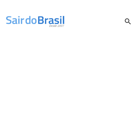
Ir para o conteúdo