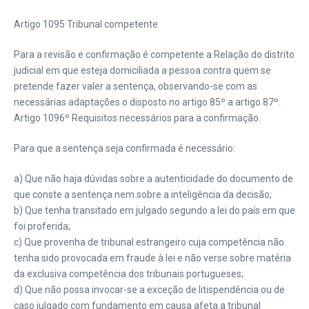
Artigo 1095 Tribunal competente
Para a revisão e confirmação é competente a Relação do distrito
judicial em que esteja domiciliada a pessoa contra quem se
pretende fazer valer a sentença, observando-se com as
necessárias adaptações o disposto no artigo 85º a artigo 87º.
Artigo 1096º Requisitos necessários para a confirmação.
Para que a sentença seja confirmada é necessário:
a) Que não haja dúvidas sobre a autenticidade do documento de
que conste a sentença nem sobre a inteligência da decisão;
b) Que tenha transitado em julgado segundo a lei do país em que
foi proferida;
c) Que provenha de tribunal estrangeiro cuja competência não
tenha sido provocada em fraude à lei e não verse sobre matéria
da exclusiva competência dos tribunais portugueses;
d) Que não possa invocar-se a exceção de litispendência ou de
caso julgado com fundamento em causa afeta a tribunal