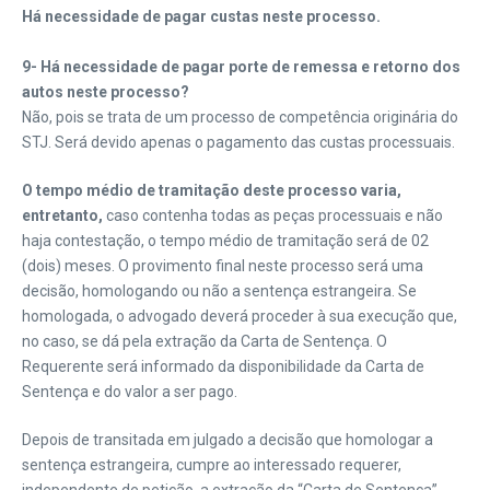
Há necessidade de pagar custas neste processo.
9- Há necessidade de pagar porte de remessa e retorno dos
autos neste processo?
Não, pois se trata de um processo de competência originária do
STJ. Será devido apenas o pagamento das custas processuais.
O tempo médio de tramitação deste processo varia,
entretanto,
caso contenha todas as peças processuais e não
haja contestação, o tempo médio de tramitação será de 02
(dois) meses. O provimento final neste processo será uma
decisão, homologando ou não a sentença estrangeira. Se
homologada, o advogado deverá proceder à sua execução que,
no caso, se dá pela extração da Carta de Sentença. O
Requerente será informado da disponibilidade da Carta de
Sentença e do valor a ser pago.
Depois de transitada em julgado a decisão que homologar a
sentença estrangeira, cumpre ao interessado requerer,