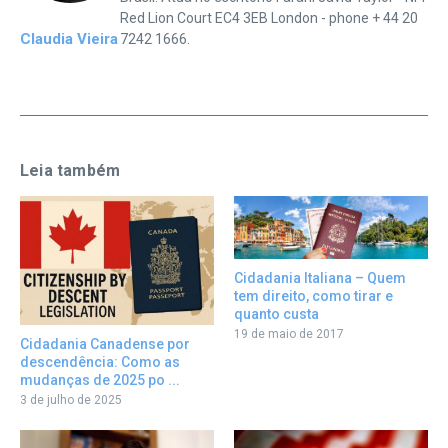
Red Lion Court EC4 3EB London - phone + 44 20
Claudia Vieira
7242 1666.
Leia também
Cidadania Italiana – Quem
tem direito, como tirar e
quanto custa
19 de maio de 2017
Cidadania Canadense por
descendência: Como as
mudanças de 2025 po ...
3 de julho de 2025