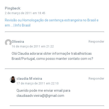
Pingback:
2 de março de 2011 em 18:45
Revisão ou Homologação de sentença estrangeira no Brasil e
em … | Info Brasil
Oliveira
Responder
16 de março de 2011 em 21:22
Olá Claudia adorarai obter informaçõe trabalhisticas
Brasil/Portugal, como posso manter contato com vc?
claudia M vieira
Responder
17 de março de 2011 em 22:10
Querido pode me enviar email para
claudiaadv.vieira@@gmail.com