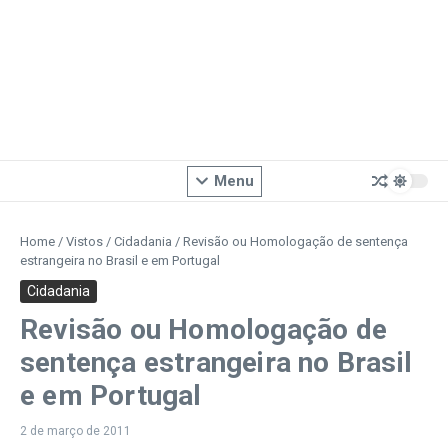
Menu
Home
/
Vistos
/
Cidadania
/
Revisão ou Homologação de sentença
estrangeira no Brasil e em Portugal
Cidadania
Revisão ou Homologação de
sentença estrangeira no Brasil
e em Portugal
2 de março de 2011