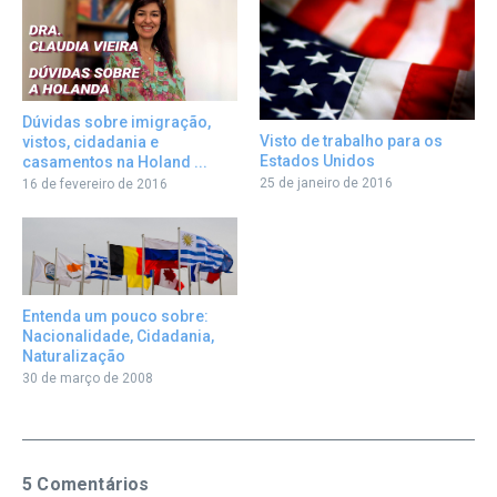
Dúvidas sobre imigração,
Visto de trabalho para os
vistos, cidadania e
Estados Unidos
casamentos na Holand ...
25 de janeiro de 2016
16 de fevereiro de 2016
Entenda um pouco sobre:
Nacionalidade, Cidadania,
Naturalização
30 de março de 2008
5 Comentários