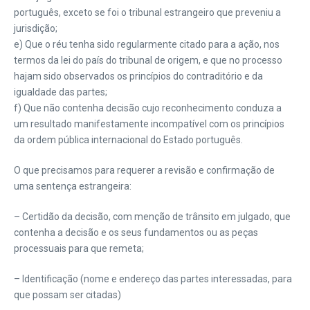
português, exceto se foi o tribunal estrangeiro que preveniu a
jurisdição;
e) Que o réu tenha sido regularmente citado para a ação, nos
termos da lei do país do tribunal de origem, e que no processo
hajam sido observados os princípios do contraditório e da
igualdade das partes;
f) Que não contenha decisão cujo reconhecimento conduza a
um resultado manifestamente incompatível com os princípios
da ordem pública internacional do Estado português.
O que precisamos para requerer a revisão e confirmação de
uma sentença estrangeira:
– Certidão da decisão, com menção de trânsito em julgado, que
contenha a decisão e os seus fundamentos ou as peças
processuais para que remeta;
– Identificação (nome e endereço das partes interessadas, para
que possam ser citadas)