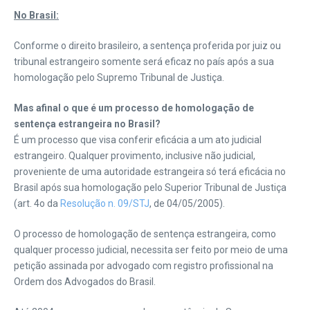
No Brasil:
Conforme o direito brasileiro, a sentença proferida por juiz ou
tribunal estrangeiro somente será eficaz no país após a sua
homologação pelo Supremo Tribunal de Justiça.
Mas afinal o que é um processo de homologação de
sentença estrangeira no Brasil?
É um processo que visa conferir eficácia a um ato judicial
estrangeiro. Qualquer provimento, inclusive não judicial,
proveniente de uma autoridade estrangeira só terá eficácia no
Brasil após sua homologação pelo Superior Tribunal de Justiça
(art. 4o da
Resolução n. 09/STJ
, de 04/05/2005).
O processo de homologação de sentença estrangeira, como
qualquer processo judicial, necessita ser feito por meio de uma
petição assinada por advogado com registro profissional na
Ordem dos Advogados do Brasil.