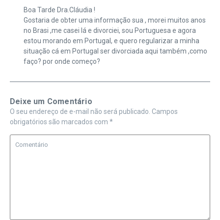
Boa Tarde Dra.Cláudia !
Gostaria de obter uma informação sua , morei muitos anos
no Brasi ,me casei lá e divorciei, sou Portuguesa e agora
estou morando em Portugal, e quero regularizar a minha
situação cá em Portugal ser divorciada aqui também ,como
faço? por onde começo?
Deixe um Comentário
O seu endereço de e-mail não será publicado.
Campos
obrigatórios são marcados com
*