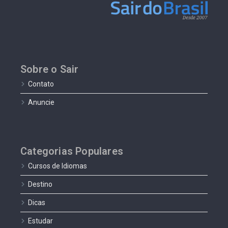
Sobre o Sair
Contato
Anuncie
Categorias Populares
Cursos de Idiomas
Destino
Dicas
Estudar