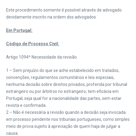
Este procedimento somente é possível através de advogado
devidamente inscrito na ordem dos advogados.
Em Portugal:
Código de Processo Civil:
Artigo 1094º Necessidade da revisão
1 – Sem prejuízo do que se ache estabelecido em tratados,
convenções, regulamentos comunitários e leis especiais,
nenhuma decisão sobre direitos privados, proferida por tribunal
estrangeiro ou por árbitros no estrangeiro, tem eficácia em
Portugal, seja qual for a nacionalidade das partes, sem estar
revista e confirmada.
2 – Não é necessária a revisão quando a decisão seja invocada
em processo pendente nos tribunais portugueses, como simples
meio de prova sujeito à apreciação de quem haja de julgar a
causa.