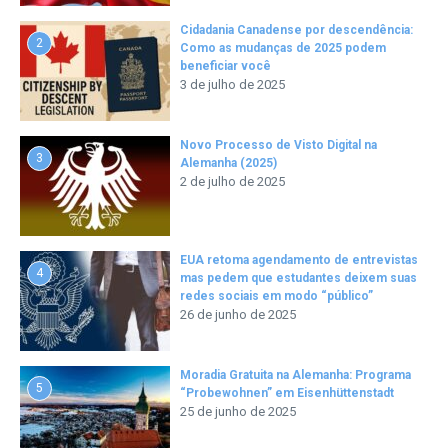
Cidadania Canadense por descendência:
2
Como as mudanças de 2025 podem
beneficiar você
3 de julho de 2025
Novo Processo de Visto Digital na
3
Alemanha (2025)
2 de julho de 2025
EUA retoma agendamento de entrevistas
4
mas pedem que estudantes deixem suas
redes sociais em modo “público”
26 de junho de 2025
Moradia Gratuita na Alemanha: Programa
5
“Probewohnen” em Eisenhüttenstadt
25 de junho de 2025