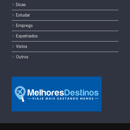
Dicas
Estudar
Emprego
Expatriados
Vistos
Outros