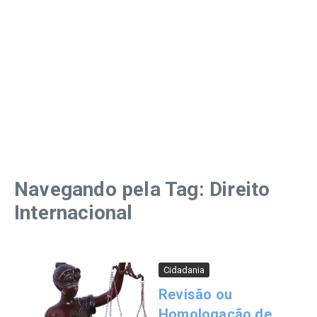
Navegando pela Tag: Direito
Internacional
Cidadania
Revisão ou
Homologação de